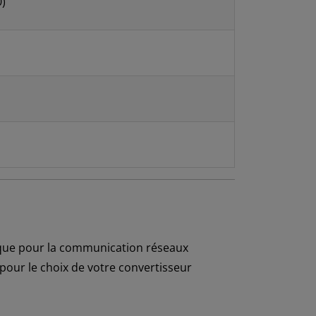
0)
hnique pour la communication réseaux
pour le choix de votre convertisseur