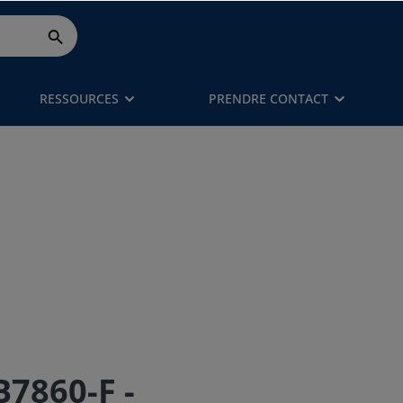
RESSOURCES
PRENDRE CONTACT
7860-F -