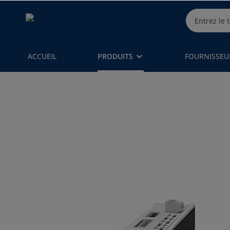
ACCUEIL
PRODUITS
FOURNISSEU