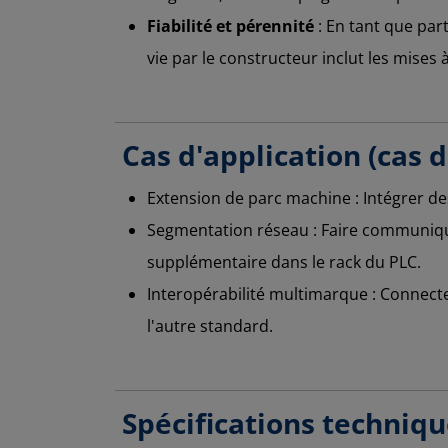
Fiabilité et pérennité
: En tant que par
vie par le constructeur inclut les mises
Cas d'application (cas d
Extension de parc machine : Intégrer de
Segmentation réseau : Faire communiq
supplémentaire dans le rack du PLC.
Interopérabilité multimarque : Connecte
l'autre standard.
Spécifications techniq