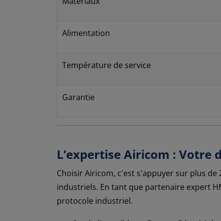
Matériaux
Alimentation
Température de service
Garantie
L’expertise Airicom : Votre
Choisir Airicom, c'est s'appuyer sur plus de
industriels. En tant que partenaire expert 
protocole industriel.