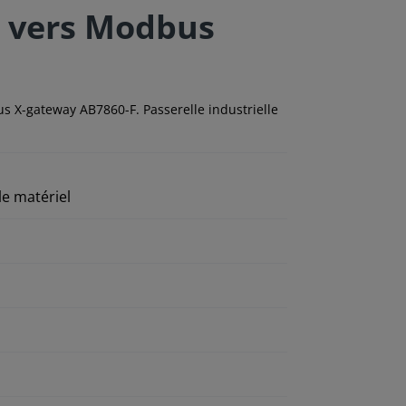
t vers Modbus
 X-gateway AB7860-F. Passerelle industrielle
e matériel