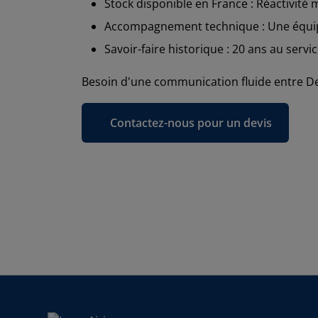
Stock disponible en France : Réactivité
Accompagnement technique : Une équipe
Savoir-faire historique : 20 ans au serv
Besoin d'une communication fluide entre D
Contactez-nous pour un devis