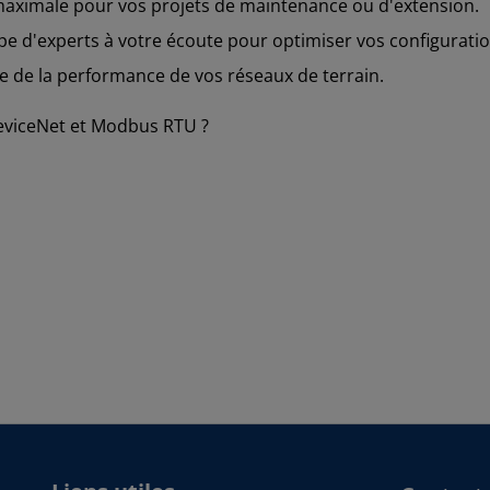
 maximale pour vos projets de maintenance ou d'extension.
 d'experts à votre écoute pour optimiser vos configuratio
ice de la performance de vos réseaux de terrain.
eviceNet et Modbus RTU ?