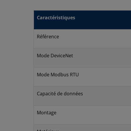
Caractéristiques
Référence
Mode DeviceNet
Mode Modbus RTU
Capacité de données
Montage