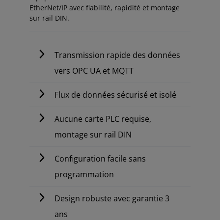
EtherNet/IP avec fiabilité, rapidité et montage
sur rail DIN.
Transmission rapide des données
vers OPC UA et MQTT
Flux de données sécurisé et isolé
Aucune carte PLC requise,
montage sur rail DIN
Configuration facile sans
programmation
Design robuste avec garantie 3
ans