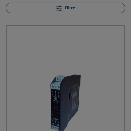
Filtre