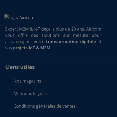
Expert M2M & IoT depuis plus de 20 ans. Airicom
vous offre des solutions sur mesure pour
accompagner votre
transformation digitale
et
vos
projets IoT & M2M
Liens utiles
Nos magasins
Mentions légales
Conditions générales de ventes