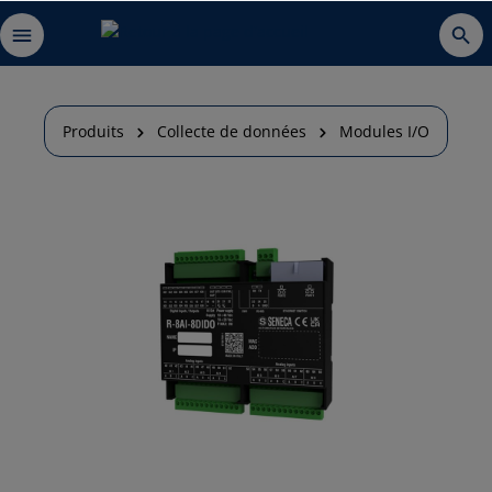
Produits
Collecte de données
Modules I/O