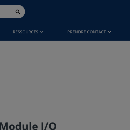
RESSOURCES
PRENDRE CONTACT
 Module I/O