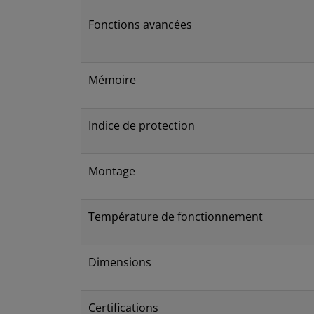
Fonctions avancées
Mémoire
Indice de protection
Montage
Température de fonctionnement
Dimensions
Certifications