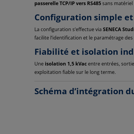
passerelle TCP/IP vers RS485
sans matériel
Configuration simple et
La configuration s’effectue via
SENECA Stud
facilite l’identification et le paramétrage de
Fiabilité et isolation in
Une
isolation 1,5 kVac
entre entrées, sortie
exploitation fiable sur le long terme.
Schéma d’intégration du