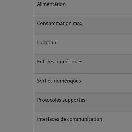
Alimentation
Consommation max.
Isolation
Entrées numériques
Sorties numériques
Protocoles supportés
Interfaces de communication