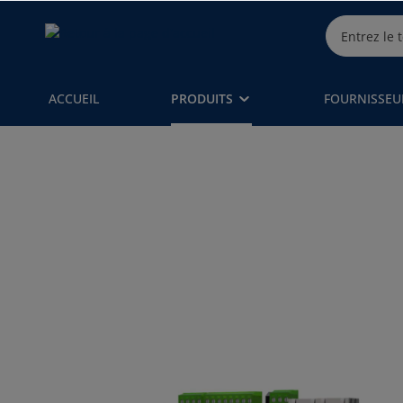
ACCUEIL
PRODUITS
FOURNISSEU