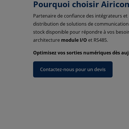
Pourquoi choisir Airico
Partenaire de confiance des intégrateurs e
distribution de solutions de communication 
stock disponible pour répondre à vos besoi
architecture
module I/O
et RS485.
Optimisez vos sorties numériques dès auj
Contactez-nous pour un devis