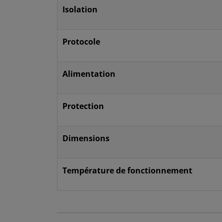
Isolation
Protocole
Alimentation
Protection
Dimensions
Température de fonctionnement