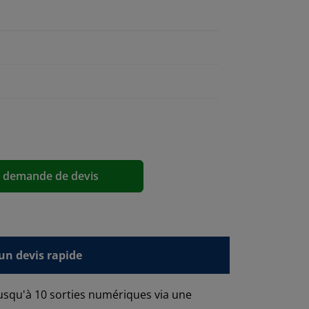
a demande de devis
n devis rapide
jusqu'à 10 sorties numériques via une