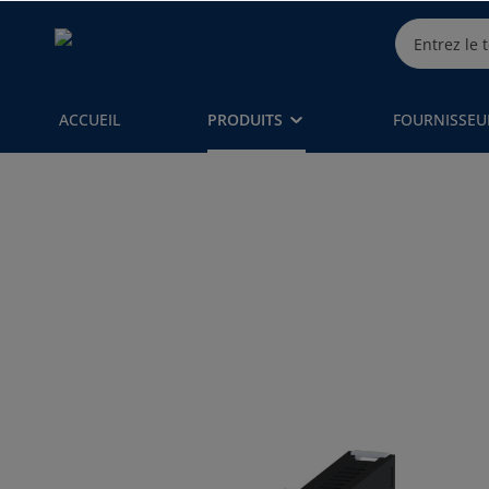
ACCUEIL
PRODUITS
FOURNISSEU