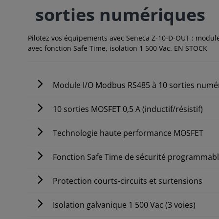
sorties numériques
Pilotez vos équipements avec Seneca Z-10-D-OUT : module
avec fonction Safe Time, isolation 1 500 Vac. EN STOCK
Module I/O Modbus RS485 à 10 sorties numé
10 sorties MOSFET 0,5 A (inductif/résistif)
Technologie haute performance MOSFET
Fonction Safe Time de sécurité programmab
Protection courts-circuits et surtensions
Isolation galvanique 1 500 Vac (3 voies)