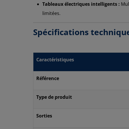
Tableaux électriques intelligents :
Mult
limitées.
Spécifications techniqu
Caractéristiques
Référence
Type de produit
Sorties