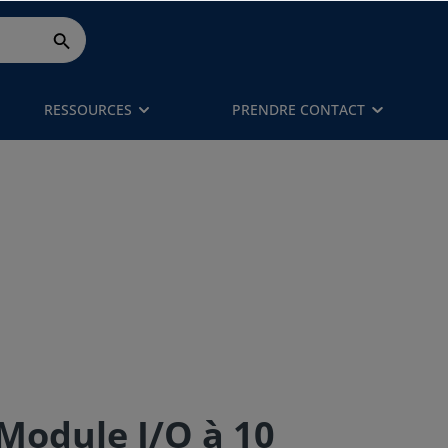
RESSOURCES
PRENDRE CONTACT
Module I/O à 10