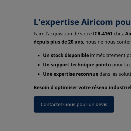
L'expertise Airicom po
Faire l'acquisition de votre
ICR-4161
chez
Ai
depuis plus de 20 ans
, nous ne nous conten
Un stock disponible
immédiatement pou
Un support technique pointu
pour la 
Une expertise reconnue
dans les soluti
Besoin d'optimiser votre réseau industriel
Contactez-nous pour un devis