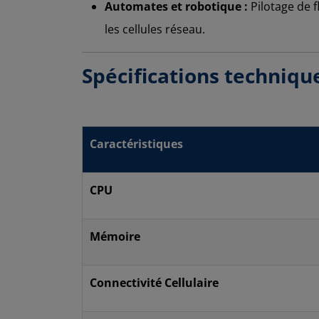
Automates et robotique :
Pilotage de 
les cellules réseau.
Spécifications techniqu
Caractéristiques
CPU
Mémoire
Connectivité Cellulaire