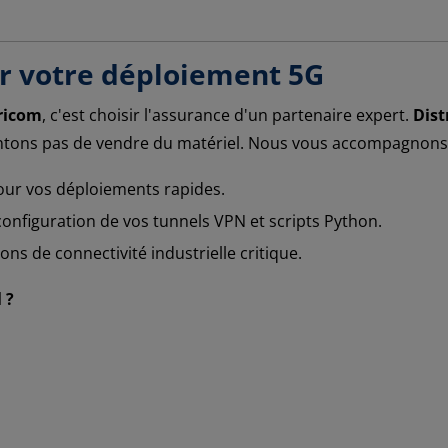
ur votre déploiement 5G
ricom
, c'est choisir l'assurance d'un partenaire expert.
Dist
tons pas de vendre du matériel. Nous vous accompagnons da
r vos déploiements rapides.
configuration de vos tunnels VPN et scripts Python.
ons de connectivité industrielle critique.
 ?