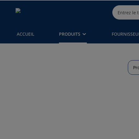
ACCUEIL
PRODUITS
FOURNISSEU
Pr