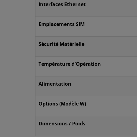
Interfaces Ethernet
Emplacements SIM
Sécurité Matérielle
Température d'Opération
Alimentation
Options (Modèle W)
Dimensions / Poids