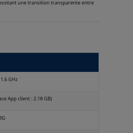
ssitant une transition transparente entre
 1.6 GHz
e App client : 2.18 GB)
 3G