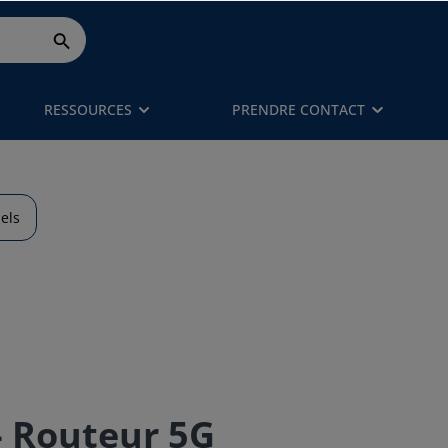
RESSOURCES
PRENDRE CONTACT
els
- Routeur 5G