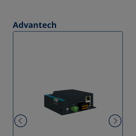
Advantech