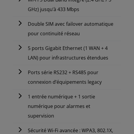
GHz) jusqu’à 433 Mbps
Double SIM avec failover automatique
pour continuité réseau
5 ports Gigabit Ethernet (1 WAN + 4
LAN) pour infrastructures étendues
Ports série RS232 + RS485 pour
connexion d’équipements legacy
1 entrée numérique + 1 sortie
numérique pour alarmes et
supervision
Sécurité Wi-Fi avancée : WPA3, 802.1X,