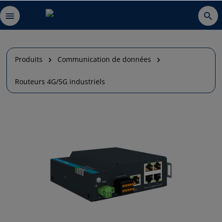
Produits
Communication de données
Routeurs 4G/5G industriels