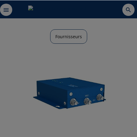
Fournisseurs