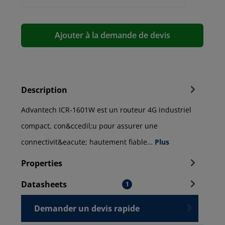
Ajouter à la demande de devis
Description
Advantech ICR-1601W est un routeur 4G industriel
compact, con&ccedil;u pour assurer une
connectivit&eacute; hautement fiable…
Plus
Properties
Datasheets
1
Demander un devis rapide