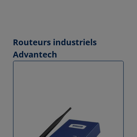
Routeurs industriels
Advantech