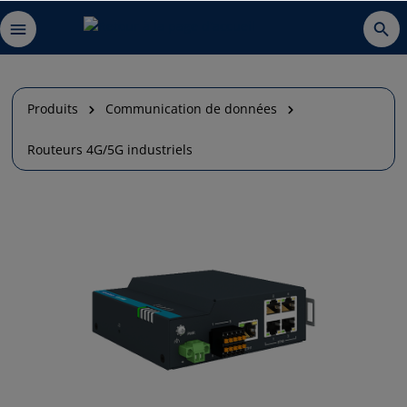
Produits
Communication de données
Routeurs 4G/5G industriels