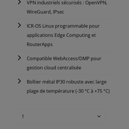
VPN industriels sécurisés : OpenVPN,
WireGuard, IPsec
ICR-OS Linux programmable pour
applications Edge Computing et
RouterApps
Compatible WebAccess/DMP pour
gestion cloud centralisée
Boîtier métal IP30 robuste avec large
plage de température (-30 °C à +75 °C)