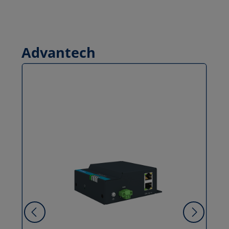
Advantech