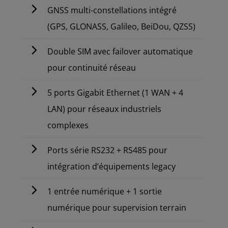
GNSS multi-constellations intégré
(GPS, GLONASS, Galileo, BeiDou, QZSS)
Double SIM avec failover automatique
pour continuité réseau
5 ports Gigabit Ethernet (1 WAN + 4
LAN) pour réseaux industriels
complexes
Ports série RS232 + RS485 pour
intégration d’équipements legacy
1 entrée numérique + 1 sortie
numérique pour supervision terrain