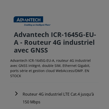
Advantech ICR-1645G-EU-
A - Routeur 4G industriel
avec GNSS
Advantech ICR-1645G-EU-A, routeur 4G industriel
avec GNSS intégré, double SIM, Ethernet Gigabit,
ports série et gestion cloud WebAccess/DMP. EN
STOCK
Routeur 4G industriel LTE Cat.4 jusqu’à
150 Mbps