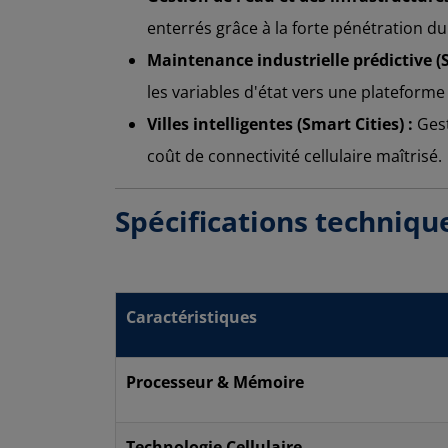
enterrés grâce à la forte pénétration du
Maintenance industrielle prédictive (
les variables d'état vers une plateforme 
Villes intelligentes (Smart Cities) :
Gest
coût de connectivité cellulaire maîtrisé.
Spécifications techniqu
Caractéristiques
Processeur & Mémoire
Technologie Cellulaire