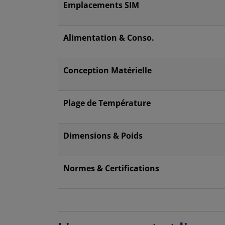
Emplacements SIM
Alimentation & Conso.
Conception Matérielle
Plage de Température
Dimensions & Poids
Normes & Certifications