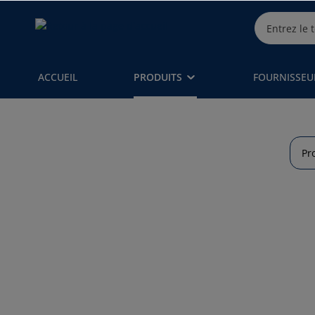
ACCUEIL
PRODUITS
FOURNISSEU
Pr