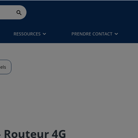
RESSOURCES
PRENDRE CONTACT
els
- Routeur 4G