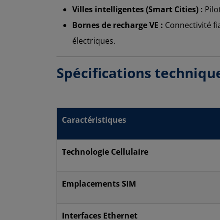
Villes intelligentes (Smart Cities) :
Pilo
Bornes de recharge VE :
Connectivité fi
électriques.
Spécifications techniqu
Caractéristiques
Technologie Cellulaire
Emplacements SIM
Interfaces Ethernet