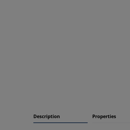
Description
Properties