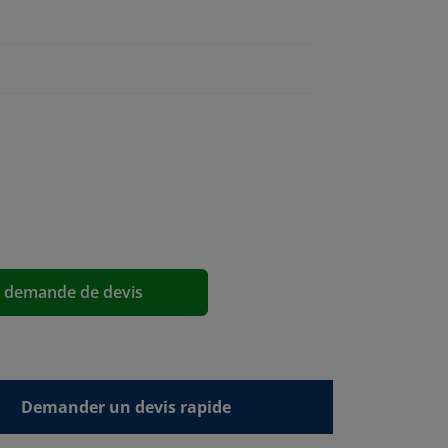
a demande de devis
Demander un devis rapide