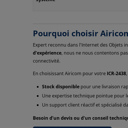
Pourquoi choisir Airico
Expert reconnu dans l'Internet des Objets in
d'expérience
, nous ne nous contentons pas 
connectivité.
En choisissant Airicom pour votre
ICR-2438
Stock disponible
pour une livraison rap
Une expertise technique pointue pour l
Un support client réactif et spécialisé d
Besoin d'un devis ou d'un conseil techniqu