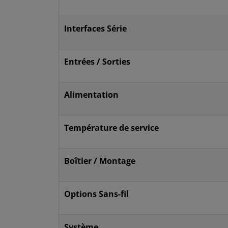
Interfaces Série
Entrées / Sorties
Alimentation
Température de service
Boîtier / Montage
Options Sans-fil
Système