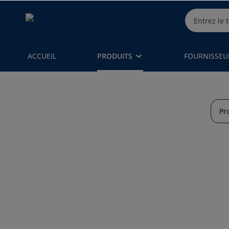
ACCUEIL
PRODUITS
FOURNISSEU
Pr