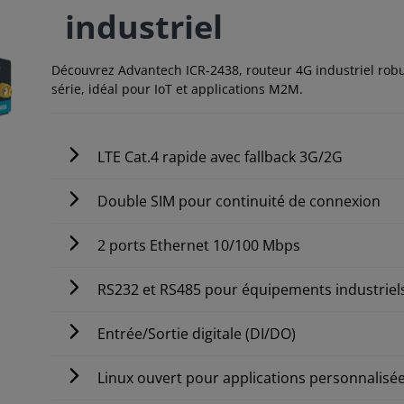
industriel
Découvrez Advantech ICR-2438, routeur 4G industriel robu
série, idéal pour IoT et applications M2M.
LTE Cat.4 rapide avec fallback 3G/2G
Double SIM pour continuité de connexion
2 ports Ethernet 10/100 Mbps
RS232 et RS485 pour équipements industriel
Entrée/Sortie digitale (DI/DO)
Linux ouvert pour applications personnalisé