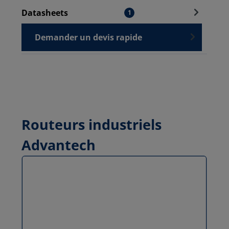
Datasheets
1
Demander un devis rapide
Routeurs industriels
Advantech