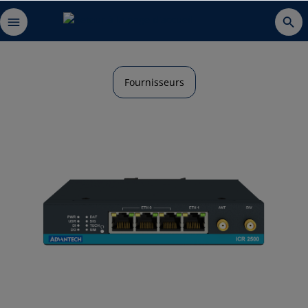
Fournisseurs