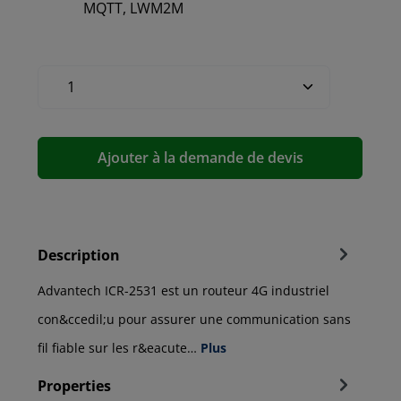
MQTT, LWM2M
Ajouter à la demande de devis
Description
Advantech ICR-2531 est un routeur 4G industriel
con&ccedil;u pour assurer une communication sans
fil fiable sur les r&eacute…
Plus
Properties