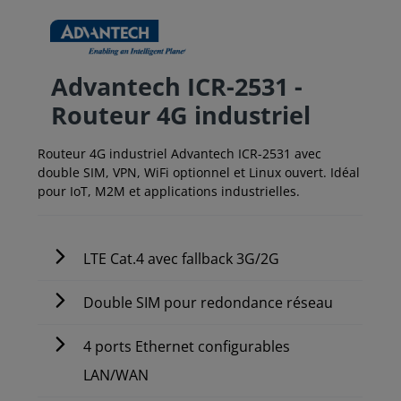
Advantech ICR-2531 -
Routeur 4G industriel
Routeur 4G industriel Advantech ICR-2531 avec
double SIM, VPN, WiFi optionnel et Linux ouvert. Idéal
pour IoT, M2M et applications industrielles.
LTE Cat.4 avec fallback 3G/2G
Double SIM pour redondance réseau
4 ports Ethernet configurables
LAN/WAN