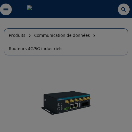
Produits
Communication de données
Routeurs 4G/5G industriels