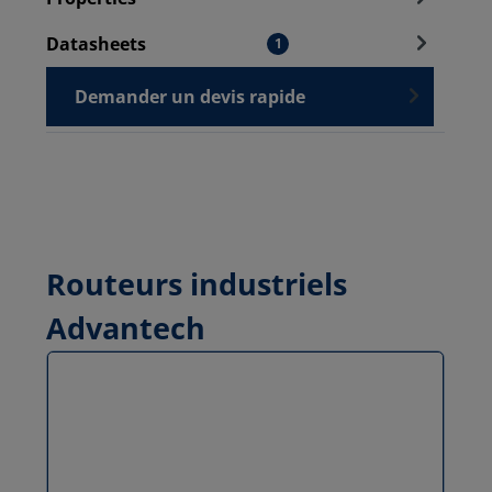
Datasheets
1
Demander un devis rapide
Routeurs industriels
Advantech