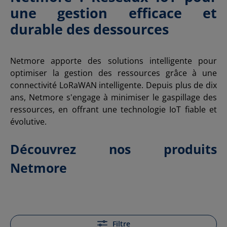
une gestion efficace et
durable des dessources
Netmore apporte des solutions intelligente pour
optimiser la gestion des ressources grâce à une
connectivité LoRaWAN intelligente. Depuis plus de dix
ans, Netmore s'engage à minimiser le gaspillage des
ressources, en offrant une technologie IoT fiable et
évolutive.
Découvrez nos produits
Netmore
Filtre