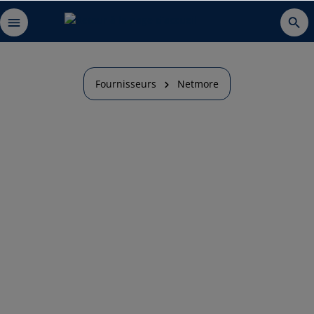
Fournisseurs
Netmore