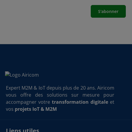
S'abonner
Expert M2M & IoT depuis plus de 20 ans. Airicom
vous offre des solutions sur mesure pour
accompagner votre
transformation digitale
et
vos
projets IoT & M2M
Liens utiles