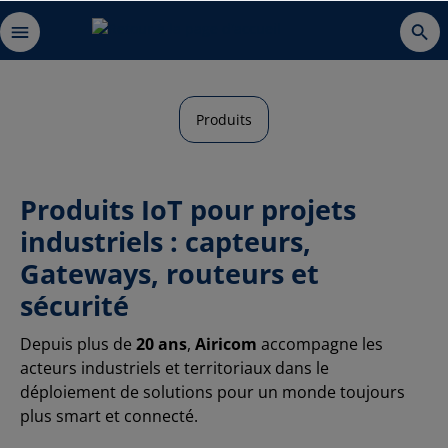
Produits
Produits IoT pour projets
industriels : capteurs,
Gateways, routeurs et
sécurité
Depuis plus de
20 ans
,
Airicom
accompagne les
acteurs industriels et territoriaux dans le
déploiement de solutions pour un monde toujours
plus smart et connecté.