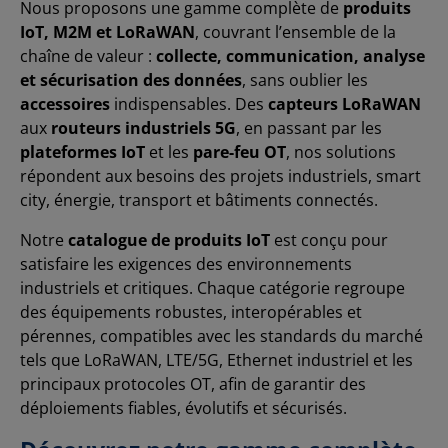
Nous proposons une gamme complète de
produits
IoT, M2M et LoRaWAN
, couvrant l’ensemble de la
chaîne de valeur :
collecte, communication, analyse
et sécurisation des données
, sans oublier les
accessoires
indispensables. Des
capteurs LoRaWAN
aux
routeurs industriels 5G
, en passant par les
plateformes IoT
et les
pare-feu OT
, nos solutions
répondent aux besoins des projets industriels, smart
city, énergie, transport et bâtiments connectés.
Notre
catalogue de produits IoT
est conçu pour
satisfaire les exigences des environnements
industriels et critiques. Chaque catégorie regroupe
des équipements robustes, interopérables et
pérennes, compatibles avec les standards du marché
tels que LoRaWAN, LTE/5G, Ethernet industriel et les
principaux protocoles OT, afin de garantir des
déploiements fiables, évolutifs et sécurisés.