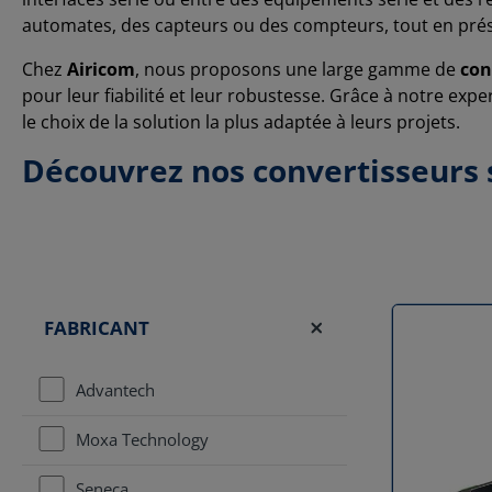
automates, des capteurs ou des compteurs, tout en prés
Chez
Airicom
, nous proposons une large gamme de
con
pour leur fiabilité et leur robustesse. Grâce à notre exp
le choix de la solution la plus adaptée à leurs projets.
Découvrez nos convertisseurs 
FABRICANT
Advantech
Moxa Technology
Seneca