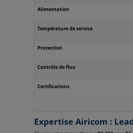
Alimentation
Température de service
Protection
Contrôle de flux
Certifications
Expertise Airicom : Lea