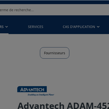
RS
SERVICES
CAS D'APPLICATION
Fournisseurs
Advantech ADAM-4521