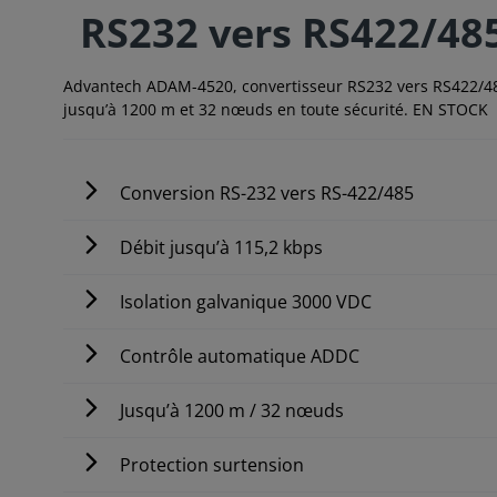
RS232 vers RS422/48
Advantech ADAM-4520, convertisseur RS232 vers RS422/485
jusqu’à 1200 m et 32 nœuds en toute sécurité. EN STOCK
Conversion RS-232 vers RS-422/485
Débit jusqu’à 115,2 kbps
Isolation galvanique 3000 VDC
Contrôle automatique ADDC
Jusqu’à 1200 m / 32 nœuds
Protection surtension