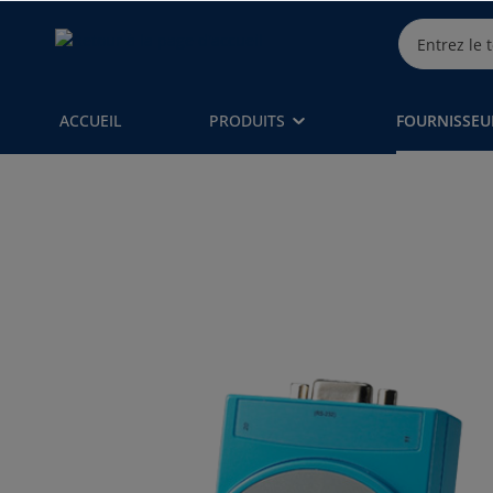
ACCUEIL
PRODUITS
FOURNISSEU