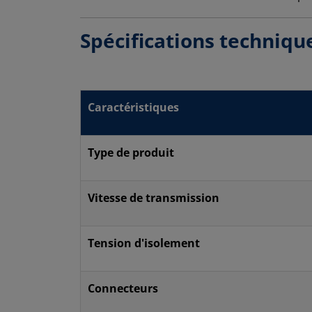
Spécifications techniqu
Caractéristiques
Type de produit
Vitesse de transmission
Tension d'isolement
Connecteurs