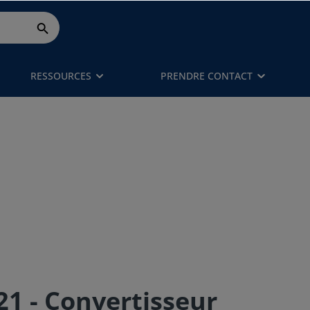
RESSOURCES
PRENDRE CONTACT
 - Convertisseur