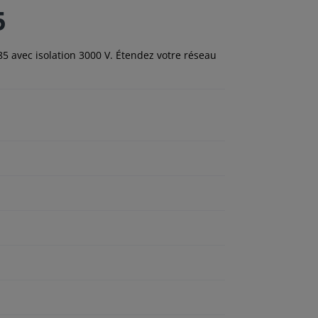
5
 avec isolation 3000 V. Étendez votre réseau