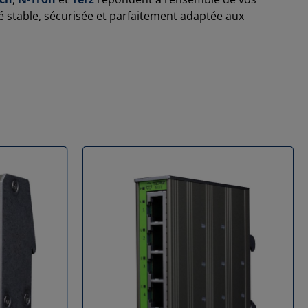
té stable, sécurisée et parfaitement adaptée aux