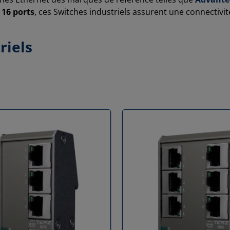
 16 ports
, ces Switches industriels assurent une connectivi
riels