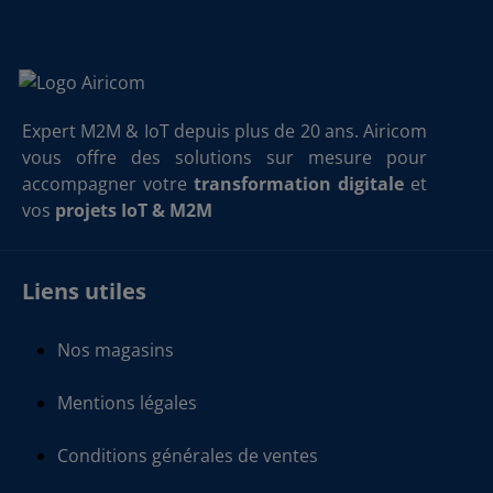
Expert M2M & IoT depuis plus de 20 ans. Airicom
vous offre des solutions sur mesure pour
accompagner votre
transformation digitale
et
vos
projets IoT & M2M
Liens utiles
Nos magasins
Mentions légales
Conditions générales de ventes