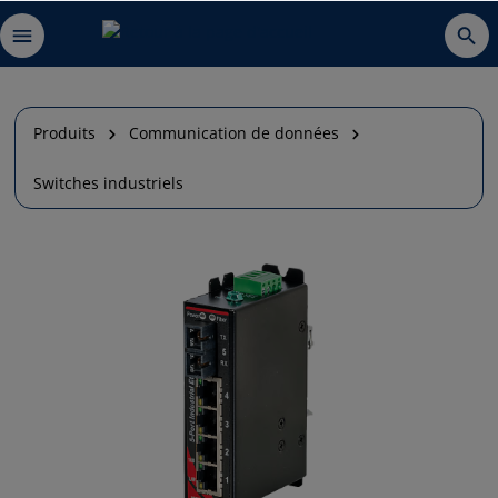
Produits
Communication de données
Switches industriels