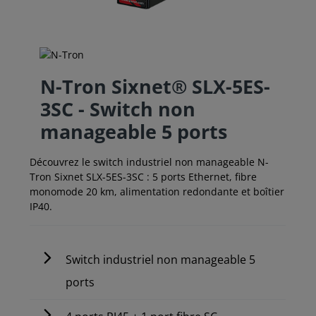
N-Tron Sixnet® SLX-5ES-
3SC - Switch non
manageable 5 ports
Découvrez le switch industriel non manageable N-
Tron Sixnet SLX-5ES-3SC : 5 ports Ethernet, fibre
monomode 20 km, alimentation redondante et boîtier
IP40.
Switch industriel non manageable 5
ports