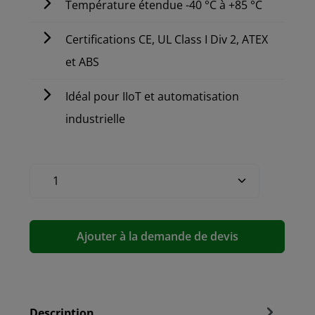
Température étendue -40 °C à +85 °C
Certifications CE, UL Class I Div 2, ATEX
et ABS
Idéal pour IIoT et automatisation
industrielle
Ajouter à la demande de devis
Description