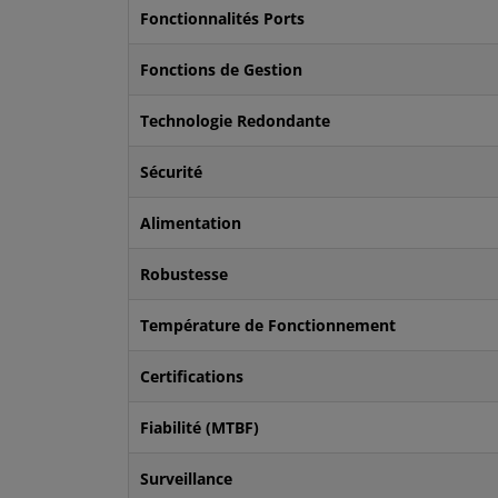
Fonctionnalités Ports
Fonctions de Gestion
Technologie Redondante
Sécurité
Alimentation
Robustesse
Température de Fonctionnement
Certifications
Fiabilité (MTBF)
Surveillance