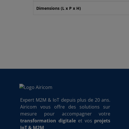
Dimensions (L x P x H)
Expert M2M & IoT depuis plus de 20 ans.
Airicom vous offre des solutions sur
mesure pour accompagner votre
transformation digitale
et vos
projets
IoT & M2M