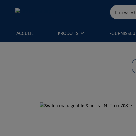
ACCUEIL
PRODUITS
FOURNISSEU