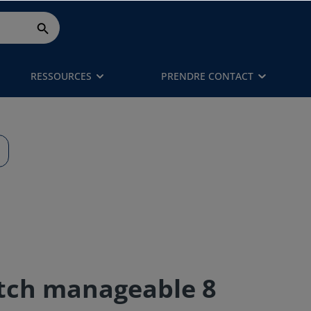
RESSOURCES
PRENDRE CONTACT
tch manageable 8