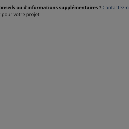
onseils ou d’informations supplémentaires ?
Contactez-
t pour votre projet.