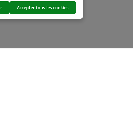
r
Accepter tous les cookies