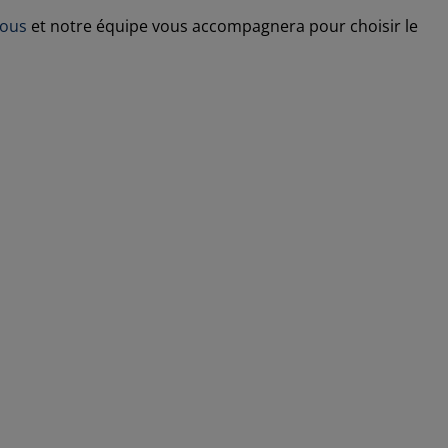
nous
et notre équipe vous accompagnera pour choisir le