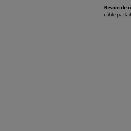
Besoin de c
câble parfai