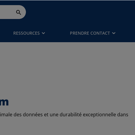
RESSOURCES
PRENDRE CONTACT
om
male des données et une durabilité exceptionnelle dans