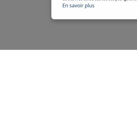
En savoir plus