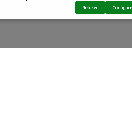
Refuser
Configure