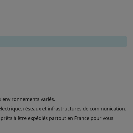
ux environnements variés.
lectrique, réseaux et infrastructures de communication.
 prêts à être expédiés partout en France pour vous