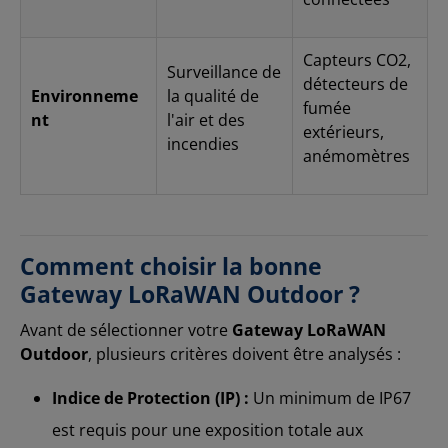
Capteurs CO2,
Surveillance de
détecteurs de
Environneme
la qualité de
fumée
nt
l'air et des
extérieurs,
incendies
anémomètres
Comment choisir la bonne
Gateway LoRaWAN Outdoor ?
Avant de sélectionner votre
Gateway LoRaWAN
Outdoor
, plusieurs critères doivent être analysés :
Indice de Protection (IP) :
Un minimum de IP67
est requis pour une exposition totale aux