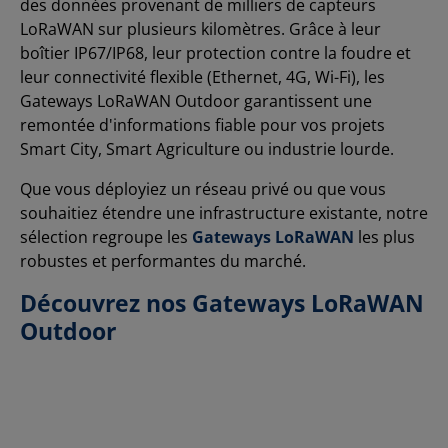
des données provenant de milliers de capteurs
LoRaWAN sur plusieurs kilomètres. Grâce à leur
boîtier IP67/IP68, leur protection contre la foudre et
leur connectivité flexible (Ethernet, 4G, Wi-Fi), les
Gateways LoRaWAN Outdoor garantissent une
remontée d'informations fiable pour vos projets
Smart City, Smart Agriculture ou industrie lourde.
Que vous déployiez un réseau privé ou que vous
souhaitiez étendre une infrastructure existante, notre
sélection regroupe les
Gateways LoRaWAN
les plus
robustes et performantes du marché.
Découvrez nos Gateways LoRaWAN
Outdoor