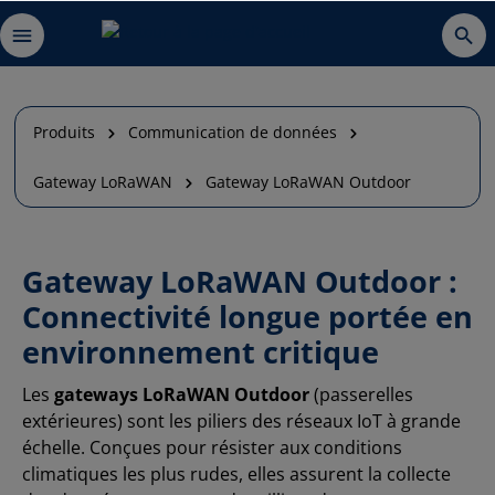
Produits
Communication de données
Gateway LoRaWAN
Gateway LoRaWAN Outdoor
Gateway LoRaWAN Outdoor :
Connectivité longue portée en
environnement critique
Les
gateways LoRaWAN Outdoor
(passerelles
extérieures) sont les piliers des réseaux IoT à grande
échelle. Conçues pour résister aux conditions
climatiques les plus rudes, elles assurent la collecte