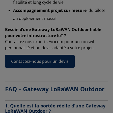
fiabilité et long cycle de vie
Accompagnement projet sur mesure
, du pilote
au déploiement massif
Besoin d’une Gateway LoRaWAN Outdoor fiable
pour votre infrastructure IoT ?
Contactez nos experts Airicom pour un conseil
personnalisé et un devis adapté à votre projet.
Contactez-nous pour un devis
FAQ – Gateway LoRaWAN Outdoor
1. Quelle est la portée réelle d'une Gateway
LoRaWAN Outdoor ?