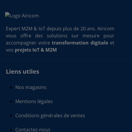
Expert M2M & IoT depuis plus de 20 ans. Airicom
vous offre des solutions sur mesure pour
accompagner votre
transformation digitale
et
vos
projets IoT & M2M
Liens utiles
Nos magasins
Mentions légales
Conditions générales de ventes
Contactez-nous