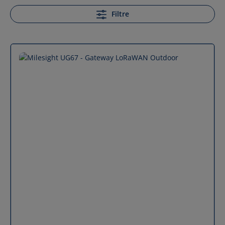
Filtre