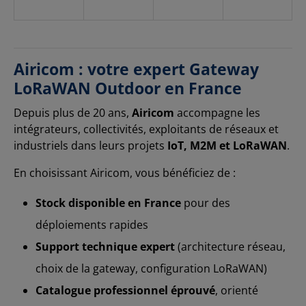
Airicom : votre expert Gateway
LoRaWAN Outdoor en France
Depuis plus de 20 ans,
Airicom
accompagne les
intégrateurs, collectivités, exploitants de réseaux et
industriels dans leurs projets
IoT, M2M et LoRaWAN
.
En choisissant Airicom, vous bénéficiez de :
Stock disponible en France
pour des
déploiements rapides
Support technique expert
(architecture réseau,
choix de la gateway, configuration LoRaWAN)
Catalogue professionnel éprouvé
, orienté