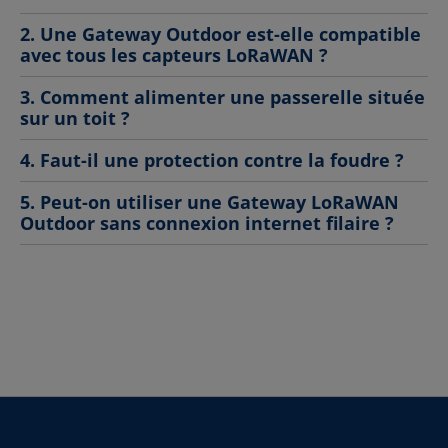
2. Une Gateway Outdoor est-elle compatible
avec tous les capteurs LoRaWAN ?
3. Comment alimenter une passerelle située
sur un toit ?
4. Faut-il une protection contre la foudre ?
5. Peut-on utiliser une Gateway LoRaWAN
Outdoor sans connexion internet filaire ?