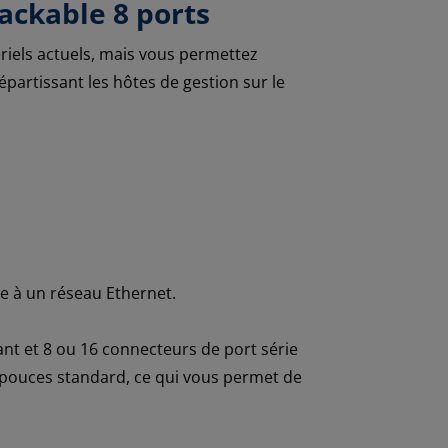
ackable 8 ports
iels actuels, mais vous permettez
partissant les hôtes de gestion sur le
e à un réseau Ethernet.
ant et 8 ou 16 connecteurs de port série
9 pouces standard, ce qui vous permet de