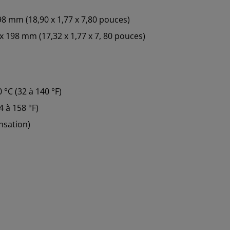
198 mm (18,90 x 1,77 x 7,80 pouces)
 x 198 mm (17,32 x 1,77 x 7, 80 pouces)
°C (32 à 140 °F)
4 à 158 °F)
nsation)