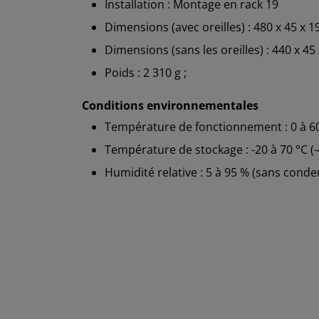
Installation : Montage en rack 19
Dimensions (avec oreilles) : 480 x 45 x 
Dimensions (sans les oreilles) : 440 x 45
Poids : 2 310 g ;
Conditions environnementales
Température de fonctionnement : 0 à 60 
Température de stockage : -20 à 70 °C (-
Humidité relative : 5 à 95 % (sans conde