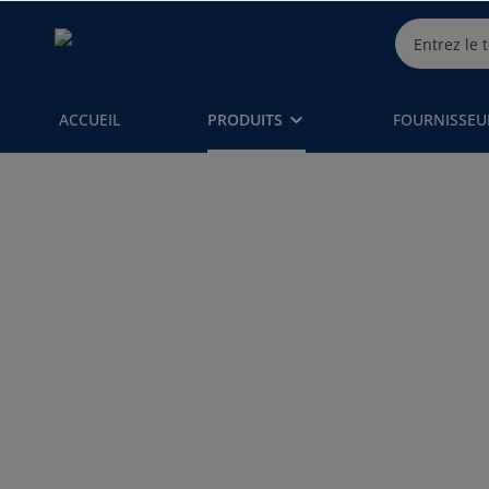
ACCUEIL
PRODUITS
FOURNISSEU