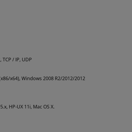
, TCP / IP, UDP
 (x86/x64), Windows 2008 R2/2012/2012
5.x, HP-UX 11i, Mac OS X.