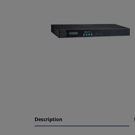
Description