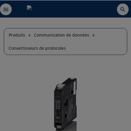
Produits
Communication de données
Convertisseurs de protocoles