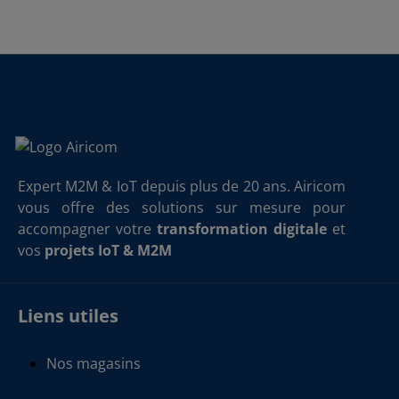
Expert M2M & IoT depuis plus de 20 ans. Airicom
vous offre des solutions sur mesure pour
accompagner votre
transformation digitale
et
vos
projets IoT & M2M
Liens utiles
Nos magasins