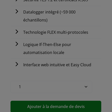
Datalogger intégré (~59 000
échantillons)
Technologie FLEX multi-protocoles
Logique If-Then-Else pour
automatisation locale
Interface web intuitive et Easy Cloud
Ajouter à la demande de devis