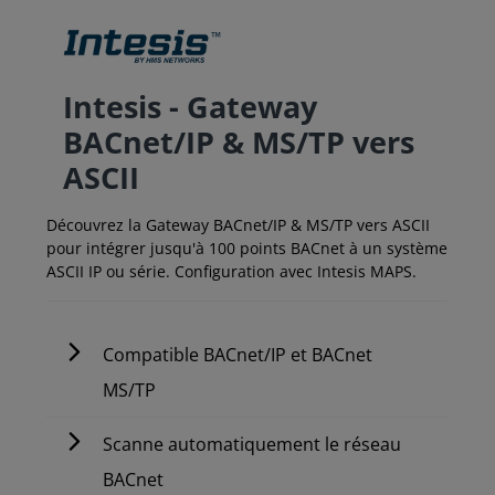
Intesis - Gateway
BACnet/IP & MS/TP vers
ASCII
Découvrez la Gateway BACnet/IP & MS/TP vers ASCII
pour intégrer jusqu'à 100 points BACnet à un système
ASCII IP ou série. Configuration avec Intesis MAPS.
Compatible BACnet/IP et BACnet
MS/TP
Scanne automatiquement le réseau
BACnet