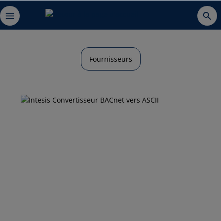
Fournisseurs