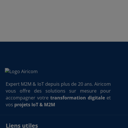
Expert M2M & IoT depuis plus de 20 ans. Airicom
vous offre des solutions sur mesure pour
accompagner votre
transformation digitale
et
vos
projets IoT & M2M
Liens utiles