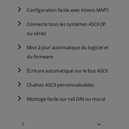
Configuration facile avec Intesis MAPS
Connecte tous les systèmes ASCII (IP
ou série)
Mise à jour automatique du logiciel et
du firmware
Écriture automatique sur le bus ASCII
Chaînes ASCII personnalisables
Montage facile sur rail DIN ou mural