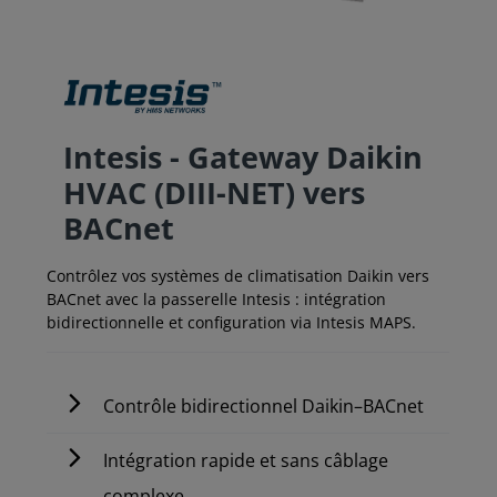
Intesis - Gateway Daikin
HVAC (DIII-NET) vers
BACnet
Contrôlez vos systèmes de climatisation Daikin vers
BACnet avec la passerelle Intesis : intégration
bidirectionnelle et configuration via Intesis MAPS.
Contrôle bidirectionnel Daikin–BACnet
Intégration rapide et sans câblage
complexe