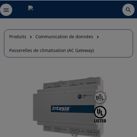
Produits
Communication de données
Passerelles de climatisation (AC Gateway)