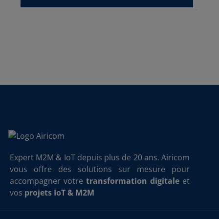
Expert M2M & IoT depuis plus de 20 ans. Airicom
vous offre des solutions sur mesure pour
accompagner votre
transformation digitale
et
vos
projets IoT & M2M