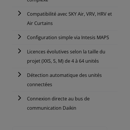
Compatibilité avec SKY Air, VRV, HRV et
Air Curtains
Configuration simple via Intesis MAPS
Licences évolutives selon la taille du
projet (XXS, S, M) de 4 à 64 unités
Détection automatique des unités
connectées
Connexion directe au bus de
communication Daikin