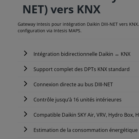
NET) vers KNX
Gateway Intesis pour intégration Daikin DIII-NET vers KNX. 
configuration via Intesis MAPS.
Intégration bidirectionnelle Daikin ↔ KNX
Support complet des DPTs KNX standard
Connexion directe au bus DIII-NET
Contrôle jusqu’à 16 unités intérieures
Compatible Daikin SKY Air, VRV, Hydro Box, H
Estimation de la consommation énergétique 