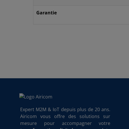
Garantie
Expert M2M & IoT depuis plus de 20 ans.
Airicom vous offre des solutions sur
mesure pour accompagner votre