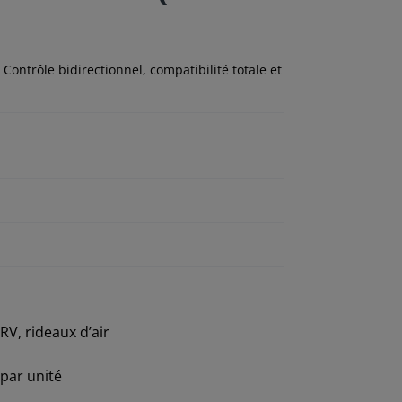
Contrôle bidirectionnel, compatibilité totale et
RV, rideaux d’air
par unité