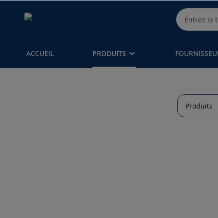
ACCUEIL
PRODUITS
FOURNISSEU
Produits