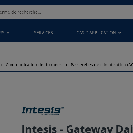
RS
SERVICES
CAS D'APPLICATION
Communication de données
Passerelles de climatisation (A
Intesis - Gateway Dai