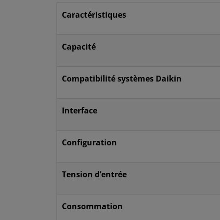
Caractéristiques
Capacité
Compatibilité systèmes Daikin
Interface
Configuration
Tension d’entrée
Consommation