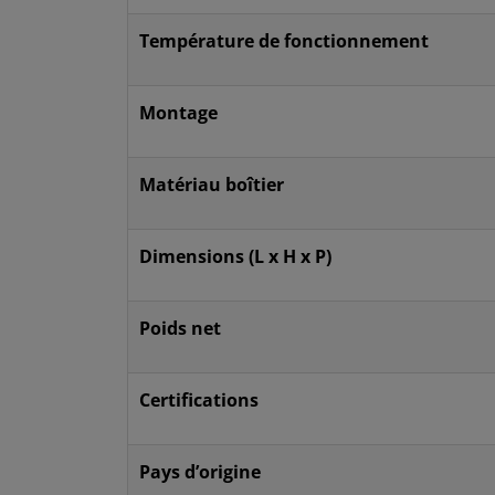
Température de fonctionnement
Montage
Matériau boîtier
Dimensions (L x H x P)
Poids net
Certifications
Pays d’origine