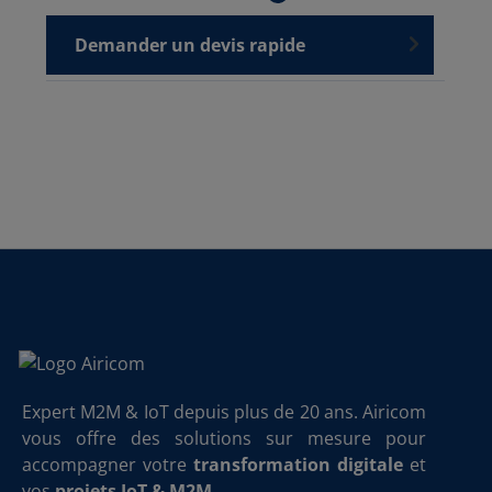
Demander un devis rapide
Expert M2M & IoT depuis plus de 20 ans. Airicom
vous offre des solutions sur mesure pour
accompagner votre
transformation digitale
et
vos
projets IoT & M2M