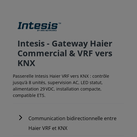
Intesis - Gateway Haier
Commercial & VRF vers
KNX
Passerelle Intesis Haier VRF vers KNX : contrôle
jusqu’à 8 unités, supervision AC, LED statut,
alimentation 29 VDC, installation compacte,
compatible ETS.
Communication bidirectionnelle entre
Haier VRF et KNX