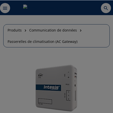
Produits
Communication de données
Passerelles de climatisation (AC Gateway)