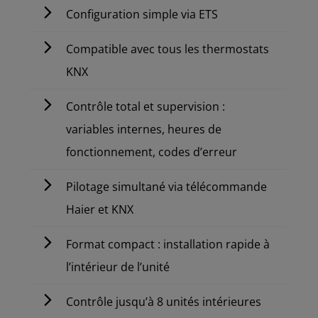
Configuration simple via ETS
Compatible avec tous les thermostats
KNX
Contrôle total et supervision :
variables internes, heures de
fonctionnement, codes d’erreur
Pilotage simultané via télécommande
Haier et KNX
Format compact : installation rapide à
l’intérieur de l’unité
Contrôle jusqu’à 8 unités intérieures