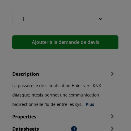
Ajouter à la demande de devis
Description
La passerelle de climatisation Haier vers KNX
d&rsquo;Intesis permet une communication
bidirectionnelle fluide entre les sys…
Plus
Properties
Datasheets
1