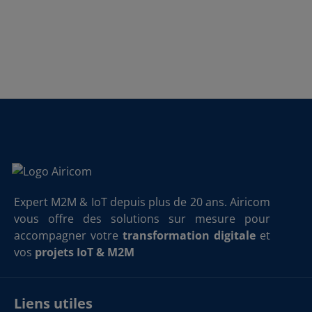
Expert M2M & IoT depuis plus de 20 ans. Airicom
vous offre des solutions sur mesure pour
accompagner votre
transformation digitale
et
vos
projets IoT & M2M
Liens utiles