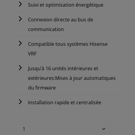
Suivi et optimisation énergétique
Connexion directe au bus de
communication
Compatible tous systèmes Hisense
VRF
Jusqu’à 16 unités intérieures et
extérieures:Mises à jour automatiques
du firmware
Installation rapide et centralisée