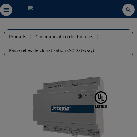
Produits
Communication de données
Passerelles de climatisation (AC Gateway)