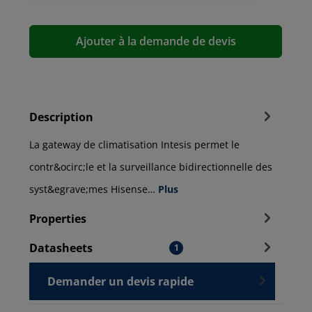
Ajouter à la demande de devis
Description
La gateway de climatisation Intesis permet le
contr&ocirc;le et la surveillance bidirectionnelle des
syst&egrave;mes Hisense…
Plus
Properties
Datasheets
1
Demander un devis rapide