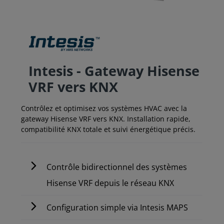
Intesis - Gateway Hisense
VRF vers KNX
Contrôlez et optimisez vos systèmes HVAC avec la
gateway Hisense VRF vers KNX. Installation rapide,
compatibilité KNX totale et suivi énergétique précis.
Contrôle bidirectionnel des systèmes
Hisense VRF depuis le réseau KNX
Configuration simple via Intesis MAPS