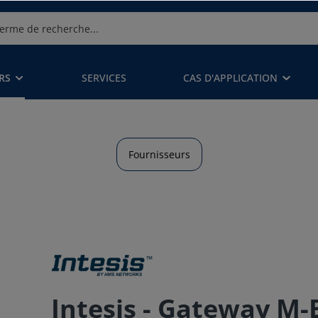
RS
SERVICES
CAS D'APPLICATION
Fournisseurs
Intesis - Gateway M