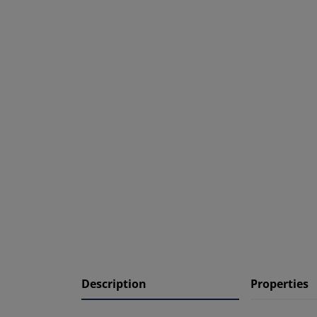
Description
Properties