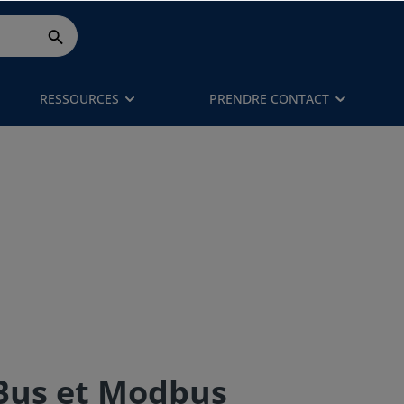
RESSOURCES
PRENDRE CONTACT
-Bus et Modbus