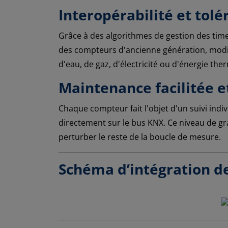
Interopérabilité et tol
Grâce à des algorithmes de gestion des time
des compteurs d'ancienne génération, modif
d'eau, de gaz, d'électricité ou d'énergie the
Maintenance facilitée e
Chaque compteur fait l'objet d'un suivi ind
directement sur le bus KNX. Ce niveau de g
perturber le reste de la boucle de mesure.
Schéma d’intégration 