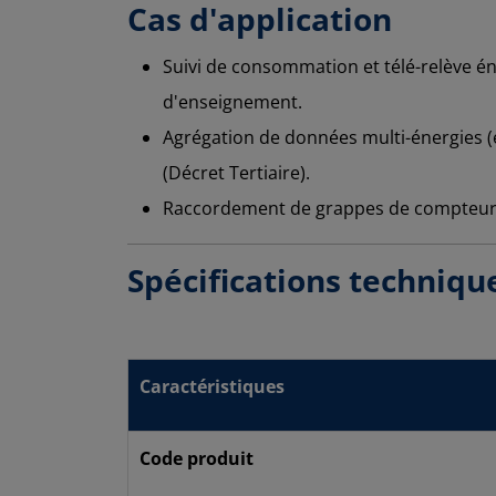
Cas d'application
Suivi de consommation et télé-relève é
d'enseignement.
Agrégation de données multi-énergies (
(Décret Tertiaire).
Raccordement de grappes de compteurs
Spécifications techniqu
Caractéristiques
Code produit