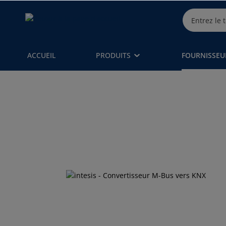
ACCUEIL
PRODUITS
FOURNISSEU