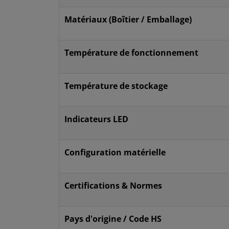
Matériaux (Boîtier / Emballage)
Température de fonctionnement
Température de stockage
Indicateurs LED
Configuration matérielle
Certifications & Normes
Pays d'origine / Code HS