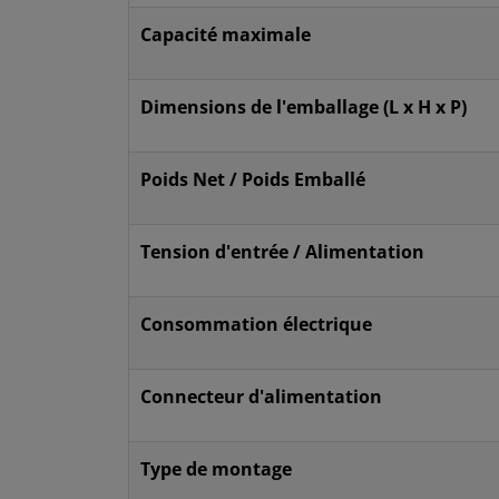
Capacité maximale
Dimensions de l'emballage (L x H x P)
Poids Net / Poids Emballé
Tension d'entrée / Alimentation
Consommation électrique
Connecteur d'alimentation
Type de montage