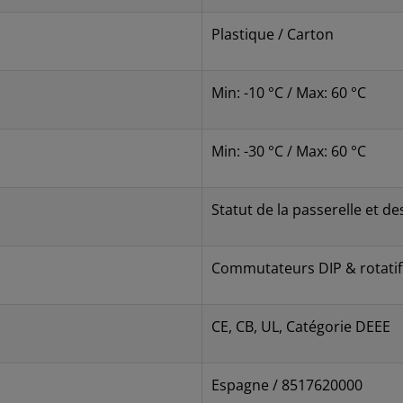
Plastique / Carton
Min: -10 °C / Max: 60 °C
Min: -30 °C / Max: 60 °C
Statut de la passerelle et 
Commutateurs DIP & rotatifs
CE, CB, UL, Catégorie DEEE
Espagne / 8517620000