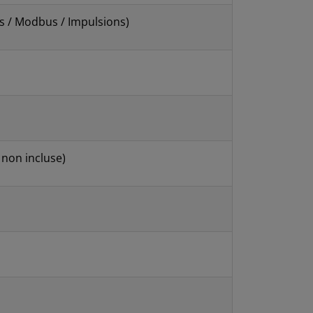
s / Modbus / Impulsions)
non incluse)