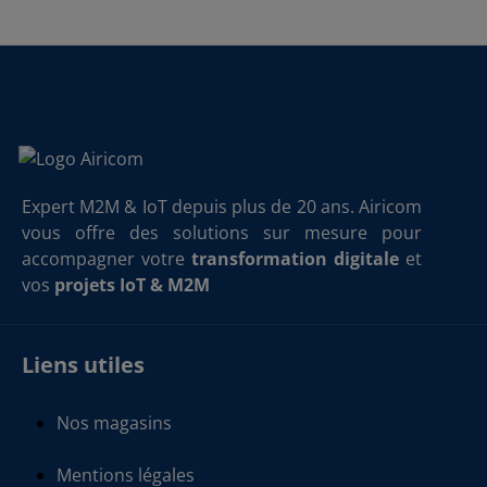
Expert M2M & IoT depuis plus de 20 ans. Airicom
vous offre des solutions sur mesure pour
accompagner votre
transformation digitale
et
vos
projets IoT & M2M
Liens utiles
Nos magasins
Mentions légales