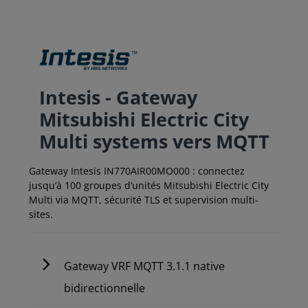
Intesis - Gateway
Mitsubishi Electric City
Multi systems vers MQTT
Gateway Intesis IN770AIR00MO000 : connectez
jusqu’à 100 groupes d’unités Mitsubishi Electric City
Multi via MQTT, sécurité TLS et supervision multi-
sites.
Gateway VRF MQTT 3.1.1 native
bidirectionnelle