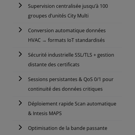
Supervision centralisée jusqu’à 100
groupes d’unités City Multi
Conversion automatique données
HVAC → formats IoT standardisés
Sécurité industrielle SSL/TLS + gestion
distante des certificats
Sessions persistantes & QoS 0/1 pour
continuité des données critiques
Déploiement rapide Scan automatique
& Intesis MAPS
Optimisation de la bande passante