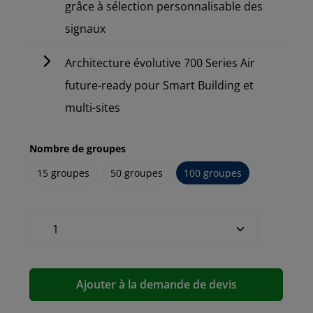
grâce à sélection personnalisable des
signaux
Architecture évolutive 700 Series Air
future-ready pour Smart Building et
multi-sites
Nombre de groupes
15 groupes
50 groupes
100 groupes
Ajouter à la demande de devis