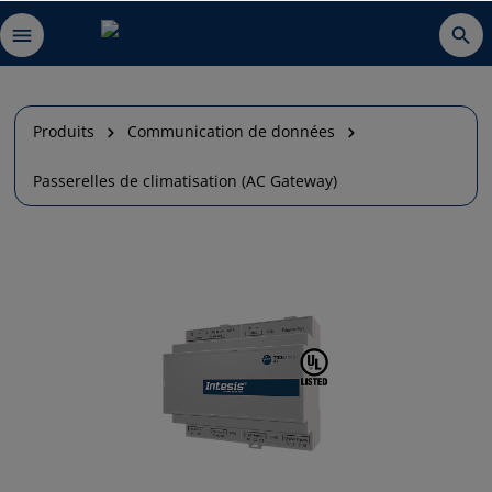
Produits
Communication de données
Passerelles de climatisation (AC Gateway)