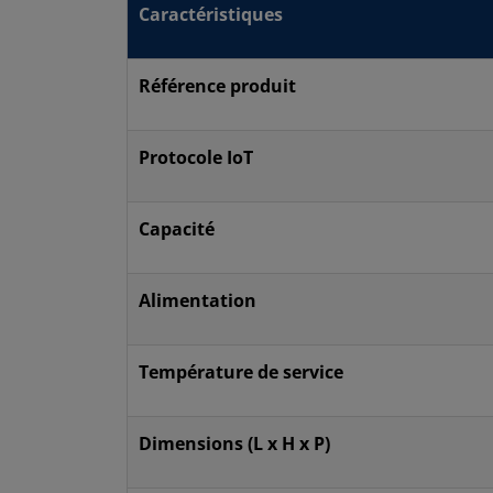
Caractéristiques
Référence produit
Protocole IoT
Capacité
Alimentation
Température de service
Dimensions (L x H x P)