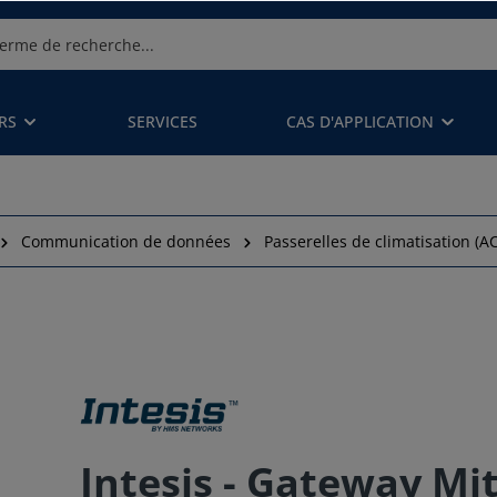
RS
SERVICES
CAS D'APPLICATION
Communication de données
Passerelles de climatisation (A
Intesis - Gateway Mit