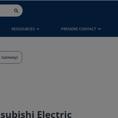
RESSOURCES
PRENDRE CONTACT
C Gateway)
subishi Electric