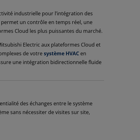
tivité industrielle pour l’intégration des
permet un contrôle en temps réel, une
formes Cloud les plus puissantes du marché.
tsubishi Electric aux plateformes Cloud et
complexes de votre
système HVAC
en
ssure une intégration bidirectionnelle fluide
dentialité des échanges entre le système
me sans nécessiter de visites sur site,