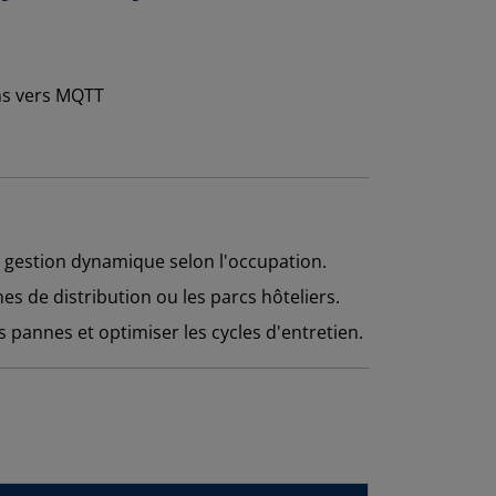
ne gestion dynamique selon l'occupation.
 de distribution ou les parcs hôteliers.
pannes et optimiser les cycles d'entretien.