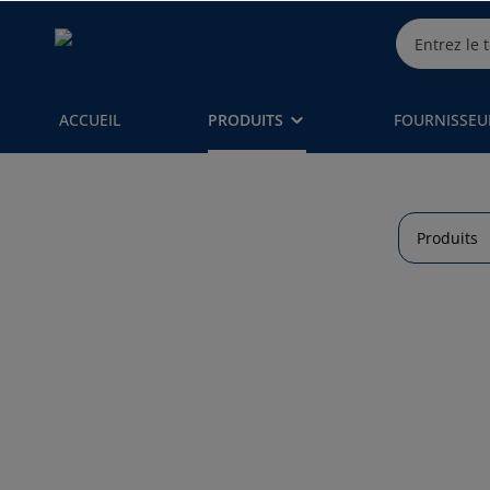
ACCUEIL
PRODUITS
FOURNISSEU
Produits