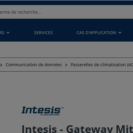
RS
SERVICES
CAS D'APPLICATION
Communication de données
Passerelles de climatisation (A
Intesis - Gateway Mit