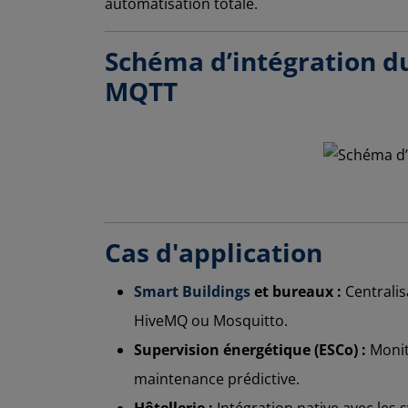
automatisation totale.
Schéma d’intégration du
MQTT
Cas d'application
Smart Buildings
et bureaux :
Centralis
HiveMQ ou Mosquitto.
Supervision énergétique (ESCo) :
Monito
maintenance prédictive.