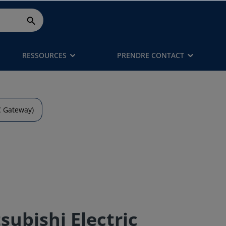
RESSOURCES
PRENDRE CONTACT
C Gateway)
subishi Electric