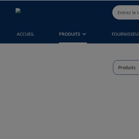
ACCUEIL
PRODUITS
FOURNISSEU
Produits