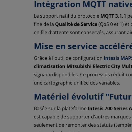
Intégration MQTT native
Le support natif du protocole
MQTT 3.1.1
pe
fine de la
Qualité de Service
(QoS 0 et 1) et
en file d'attente sont conservés, assurant 
Mise en service accélé
Grâce à l'outil de configuration
Intesis MAP
climatisation Mitsubishi Electric City Mul
signaux disponibles. Ce processus réduit co
une cartographie unifiée des variables.
Matériel évolutif "Futu
Basée sur la plateforme
Intesis 700 Series A
est capable de supporter d'autres marques 
seulement de remonter des statuts (tempér