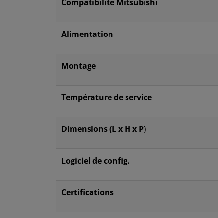
Compatibilité Mitsubishi
Alimentation
Montage
Température de service
Dimensions (L x H x P)
Logiciel de config.
Certifications