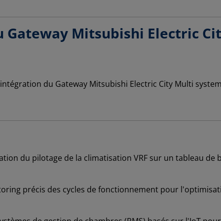
 Gateway Mitsubishi Electric Ci
ation du pilotage de la climatisation VRF sur un tableau de
ring précis des cycles de fonctionnement pour l'optimisation