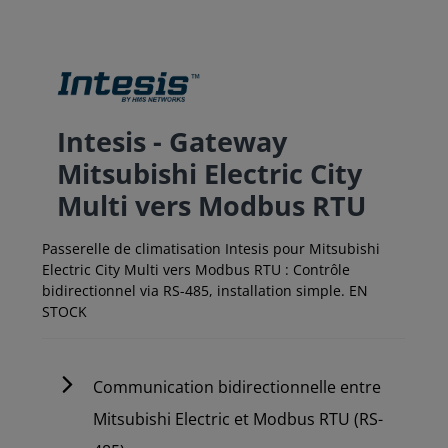
Intesis - Gateway
Mitsubishi Electric City
Multi vers Modbus RTU
Passerelle de climatisation Intesis pour Mitsubishi
Electric City Multi vers Modbus RTU : Contrôle
bidirectionnel via RS-485, installation simple. EN
STOCK
Communication bidirectionnelle entre
Mitsubishi Electric et Modbus RTU (RS-