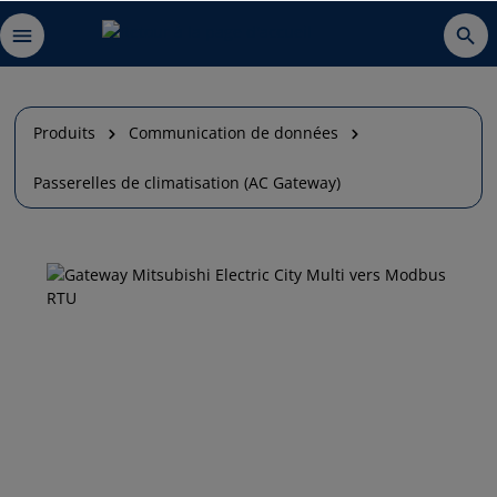
Produits
Communication de données
Passerelles de climatisation (AC Gateway)