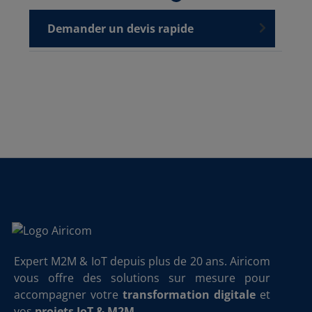
Demander un devis rapide
Expert M2M & IoT depuis plus de 20 ans. Airicom
vous offre des solutions sur mesure pour
accompagner votre
transformation digitale
et
vos
projets IoT & M2M