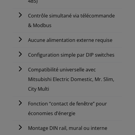
485)
Contrôle simultané via télécommande
& Modbus
Aucune alimentation externe requise
Configuration simple par DIP switches
Compatibilité universelle avec
Mitsubishi Electric Domestic, Mr. Slim,
City Multi
Fonction “contact de fenêtre” pour
économies d’énergie
Montage DIN rail, mural ou interne