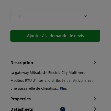
Ajouter à la demande de devis
Description
La gateway Mitsubishi Electric City Multi vers
Modbus RTU d’Intesis, distribuée par Airicom, est
une passerelle de climatisa…
Plus
Properties
Datasheets
1