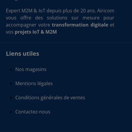
Expert M2M & IoT depuis plus de 20 ans. Airicom
vous offre des solutions sur mesure pour
accompagner votre
transformation digitale
et
vos
projets IoT & M2M
Liens utiles
Nos magasins
Mentions légales
Conditions générales de ventes
Contactez-nous