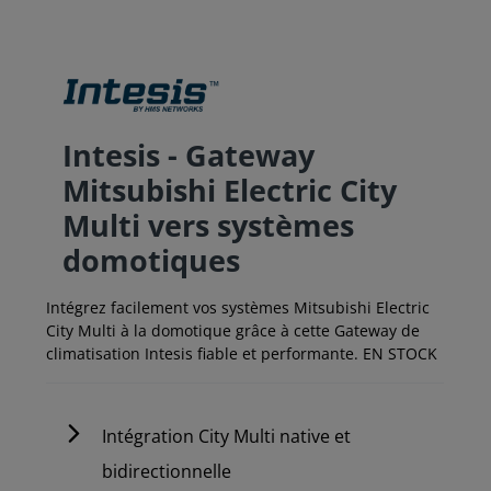
Intesis - Gateway
Mitsubishi Electric City
Multi vers systèmes
domotiques
Intégrez facilement vos systèmes Mitsubishi Electric
City Multi à la domotique grâce à cette Gateway de
climatisation Intesis fiable et performante. EN STOCK
Intégration City Multi native et
bidirectionnelle