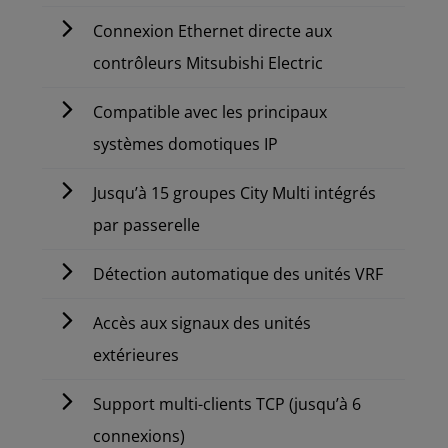
Connexion Ethernet directe aux
contrôleurs Mitsubishi Electric
Compatible avec les principaux
systèmes domotiques IP
Jusqu’à 15 groupes City Multi intégrés
par passerelle
Détection automatique des unités VRF
Accès aux signaux des unités
extérieures
Support multi-clients TCP (jusqu’à 6
connexions)