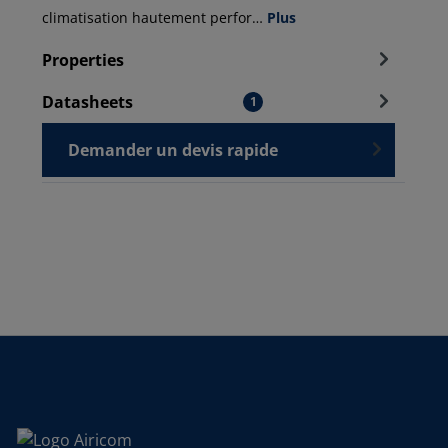
climatisation hautement perfor…
Plus
Properties
Datasheets
1
Demander un devis rapide