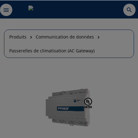
Produits
Communication de données
Passerelles de climatisation (AC Gateway)