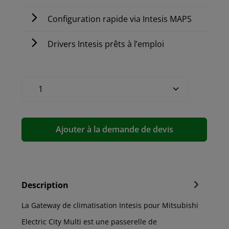
Configuration rapide via Intesis MAPS
Drivers Intesis prêts à l’emploi
Ajouter à la demande de devis
Description
La Gateway de climatisation Intesis pour Mitsubishi
Electric City Multi est une passerelle de