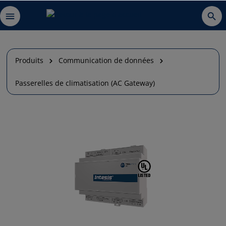
Produits
Communication de données
Passerelles de climatisation (AC Gateway)