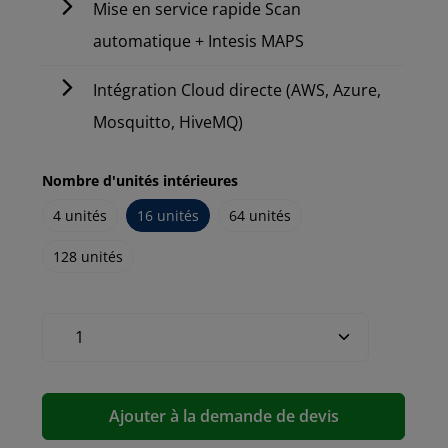
Mise en service rapide Scan
automatique + Intesis MAPS
Intégration Cloud directe (AWS, Azure,
Mosquitto, HiveMQ)
Nombre d'unités intérieures
4 unités
16 unités
64 unités
128 unités
Ajouter à la demande de devis