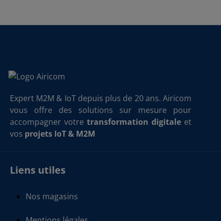
Expert M2M & IoT depuis plus de 20 ans. Airicom
vous offre des solutions sur mesure pour
accompagner votre
transformation digitale
et
vos
projets IoT & M2M
Liens utiles
Nos magasins
Mentions légales