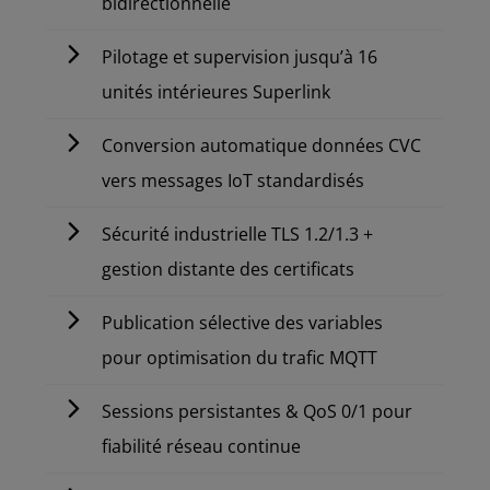
bidirectionnelle
Pilotage et supervision jusqu’à 16
unités intérieures Superlink
Conversion automatique données CVC
vers messages IoT standardisés
Sécurité industrielle TLS 1.2/1.3 +
gestion distante des certificats
Publication sélective des variables
pour optimisation du trafic MQTT
Sessions persistantes & QoS 0/1 pour
fiabilité réseau continue