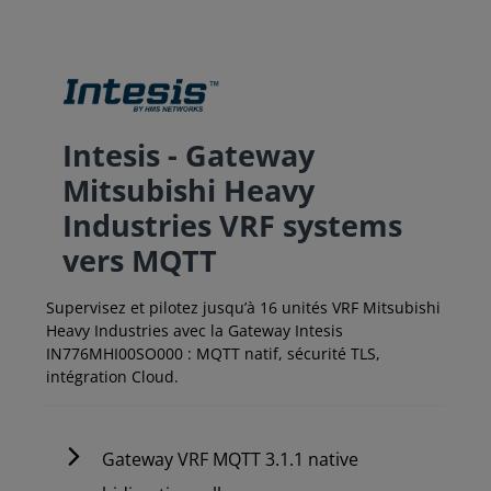
Intesis - Gateway
Mitsubishi Heavy
Industries VRF systems
vers MQTT
Supervisez et pilotez jusqu’à 16 unités VRF Mitsubishi
Heavy Industries avec la Gateway Intesis
IN776MHI00SO000 : MQTT natif, sécurité TLS,
intégration Cloud.
Gateway VRF MQTT 3.1.1 native