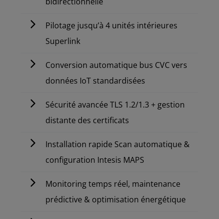
bidirectionnelle
Pilotage jusqu’à 4 unités intérieures
Superlink
Conversion automatique bus CVC vers
données IoT standardisées
Sécurité avancée TLS 1.2/1.3 + gestion
distante des certificats
Installation rapide Scan automatique &
configuration Intesis MAPS
Monitoring temps réel, maintenance
prédictive & optimisation énergétique