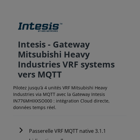
Intesis - Gateway
Mitsubishi Heavy
Industries VRF systems
vers MQTT
Pilotez jusqu’à 4 unités VRF Mitsubishi Heavy
Industries via MQTT avec la Gateway Intesis
IN776MHIXXSO000 : intégration Cloud directe,
données temps réel.
Passerelle VRF MQTT native 3.1.1