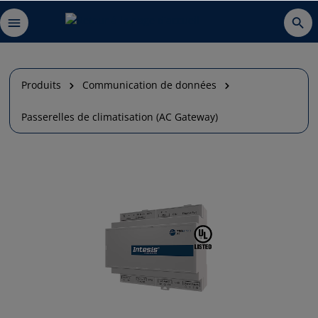
Produits
Communication de données
Passerelles de climatisation (AC Gateway)