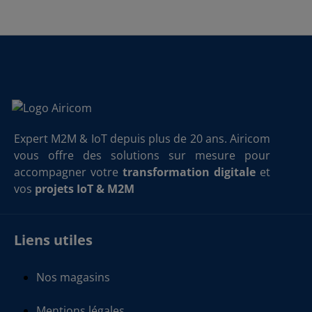
Expert M2M & IoT depuis plus de 20 ans. Airicom
vous offre des solutions sur mesure pour
accompagner votre
transformation digitale
et
vos
projets IoT & M2M
Liens utiles
Nos magasins
Mentions légales