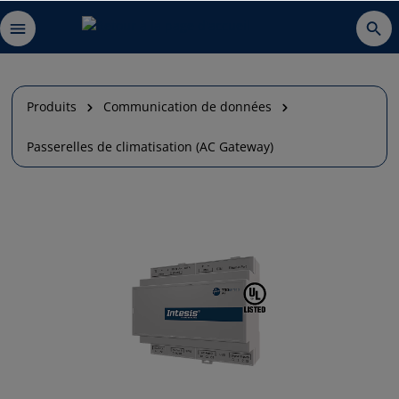
Produits
Communication de données
Passerelles de climatisation (AC Gateway)