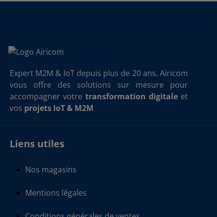
Expert M2M & IoT depuis plus de 20 ans. Airicom
vous offre des solutions sur mesure pour
accompagner votre
transformation digitale
et
vos
projets IoT & M2M
Liens utiles
Nos magasins
Mentions légales
Conditions générales de ventes