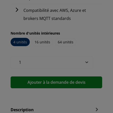
Compatibilité avec AWS, Azure et
brokers MQTT standards
Nombre d'unités intérieures
4 unités
16 unités
64 unités
Ajouter à la demande de devis
Description