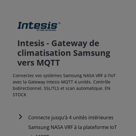
Intesis - Gateway de
climatisation Samsung
vers MQTT
Connectez vos systèmes Samsung NASA VRF à l’IoT
avec la Gateway Intesis MQTT 4 unités. Contrôle
bidirectionnel, SSL/TLS et scan automatique. EN
STOCK
Connecte jusqu’à 4 unités intérieures
Samsung NASA VRF à la plateforme IoT