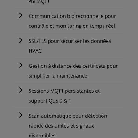
via MQTT
Communication bidirectionnelle pour
contrôle et monitoring en temps réel
SSL/TLS pour sécuriser les données
HVAC
Gestion à distance des certificats pour
simplifier la maintenance
Sessions MQTT persistantes et
support QoS 0 & 1
Scan automatique pour détection
rapide des unités et signaux
disponibles