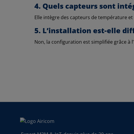
4. Quels capteurs sont intég
Elle intègre des capteurs de température et
5. L’installation est-elle diff
Non, la configuration est simplifiée grâce à 