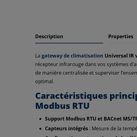
Description
Properties
La
gateway de climatisation
Universal IR
récepteur infrarouge dans vos systèmes d’a
de manière centralisée et superviser l’ense
optimal.
Caractéristiques princi
Modbus RTU
Support Modbus RTU et BACnet MS/T
Capteurs intégrés
: Mesure de la tempé