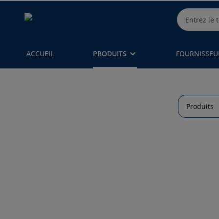
ACCUEIL
PRODUITS
FOURNISSEU
Produits