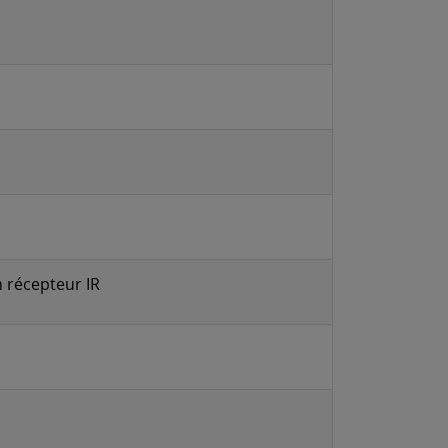
n récepteur IR