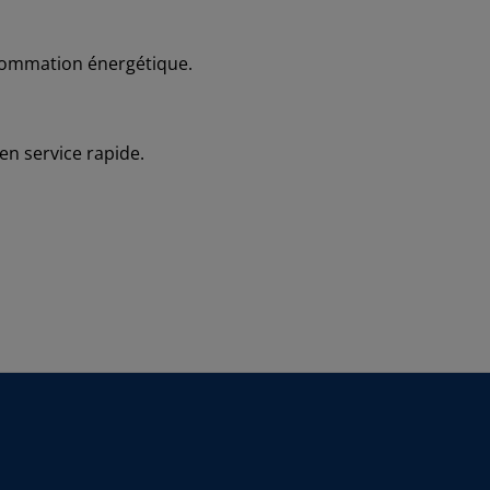
onsommation énergétique.
 en service rapide.