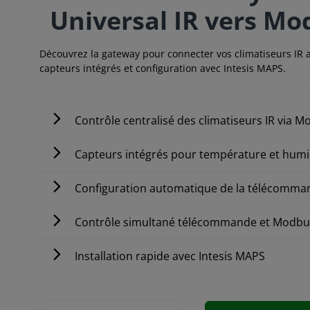
Universal IR vers M
Découvrez la gateway pour connecter vos climatiseurs IR 
capteurs intégrés et configuration avec Intesis MAPS.
Contrôle centralisé des climatiseurs IR via 
Capteurs intégrés pour température et humi
Configuration automatique de la télécomma
Contrôle simultané télécommande et Modb
Installation rapide avec Intesis MAPS