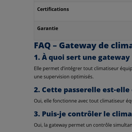
Certifications
Garantie
FAQ – Gateway de clima
1. À quoi sert une gateway
Elle permet d’intégrer tout climatiseur équ
une supervision optimisés.
2. Cette passerelle est-ell
Oui, elle fonctionne avec tout climatiseur éq
3. Puis-je contrôler le cli
Oui, la gateway permet un contrôle simulta