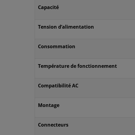
Capacité
Tension d’alimentation
Consommation
Température de fonctionnement
Compatibilité AC
Montage
Connecteurs