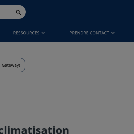
RESSOURCES
PRENDRE CONTACT
C Gateway)
climatisation