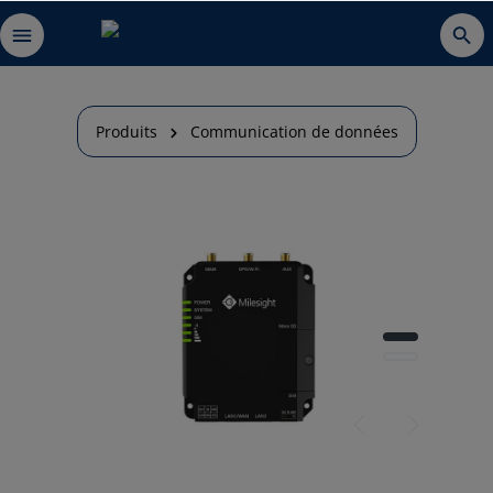
Produits
Communication de données