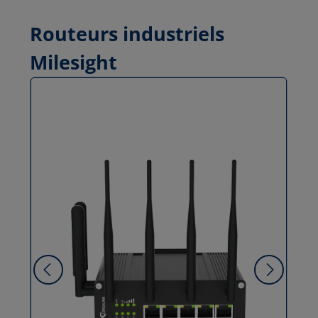
Routeurs industriels
Milesight