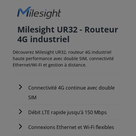
Milesight UR32 - Routeur
4G industriel
Découvrez Milesight UR32, routeur 4G industriel
haute performance avec double SIM, connectivité
Ethernet/Wi-Fi et gestion à distance.
Connectivité 4G continue avec double
SIM
Débit LTE rapide jusqu’à 150 Mbps
Connexions Ethernet et Wi-Fi flexibles