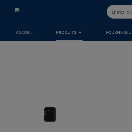
ACCUEIL
PRODUITS
FOURNISSEU