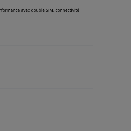
rformance avec double SIM, connectivité