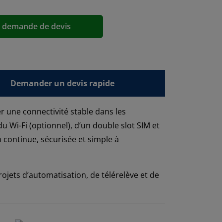
a demande de devis
Demander un devis rapide
 une connectivité stable dans les
 Wi-Fi (optionnel), d’un double slot SIM et
continue, sécurisée et simple à
rojets d’automatisation, de télérelève et de