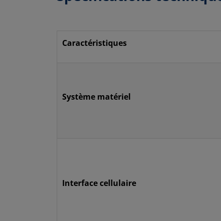
Caractéristiques
Système matériel
Interface cellulaire