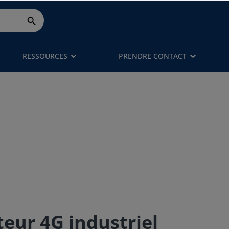
RESSOURCES
PRENDRE CONTACT
teur 4G industriel