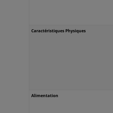
Caractéristiques Physiques
Alimentation