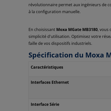
révolutionnaire permet aux ingénieurs de con
à la configuration manuelle.
En choisissant
Moxa MGate MB3180
, vous
simplicité d'utilisation. Optimisez votre rés
faille de vos dispositifs industriels.
Spécification du Moxa
Caractéristiques
Interfaces Ethernet
Interface Série