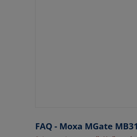
FAQ - Moxa MGate MB3