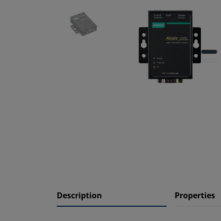
Description
Properties