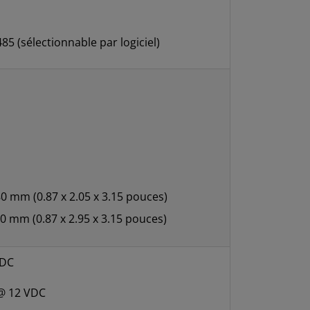
85 (sélectionnable par logiciel)
 80 mm (0.87 x 2.05 x 3.15 pouces)
 80 mm (0.87 x 2.95 x 3.15 pouces)
VDC
@ 12 VDC