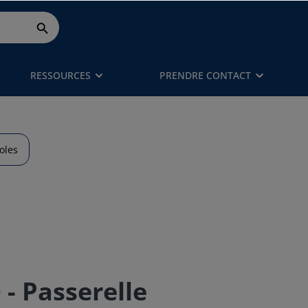
RESSOURCES
PRENDRE CONTACT
oles
 Passerelle