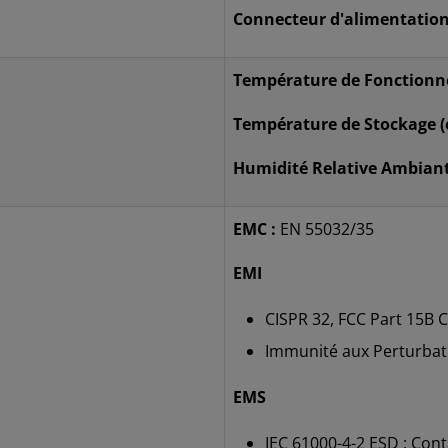
Connecteur d'alimentation
Température de Fonctionn
Température de Stockage (e
Humidité Relative Ambiant
EMC :
EN 55032/35
EMI
CISPR 32, FCC Part 15B C
Immunité aux Perturbat
EMS
IEC 61000-4-2 ESD : Contac