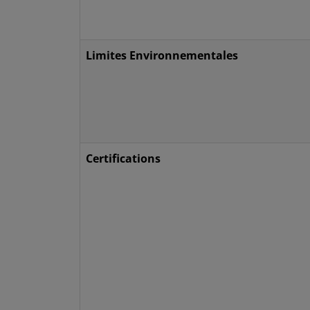
Limites Environnementales
Certifications