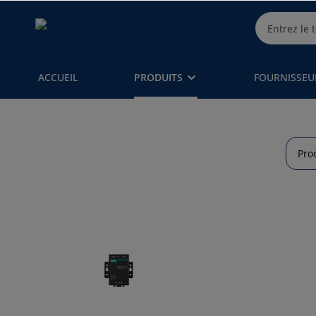
ACCUEIL
PRODUITS
FOURNISSEU
Pro