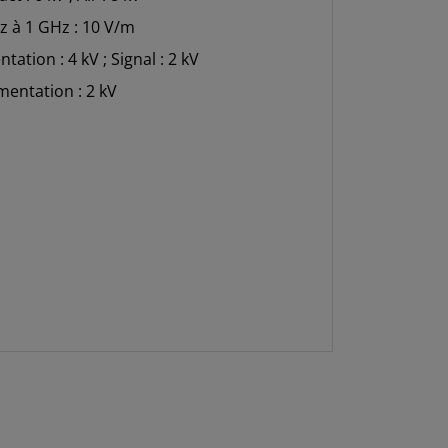
z à 1 GHz : 10 V/m
tation : 4 kV ; Signal : 2 kV
mentation : 2 kV