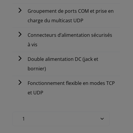
Groupement de ports COM et prise en
charge du multicast UDP
Connecteurs d’alimentation sécurisés
à vis
Double alimentation DC (jack et
bornier)
Fonctionnement flexible en modes TCP
et UDP