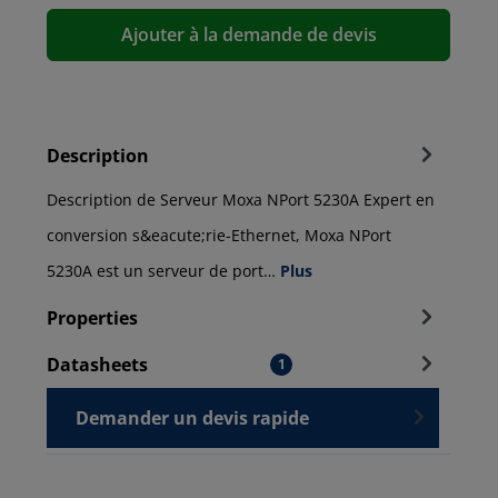
Ajouter à la demande de devis
Description
Description de Serveur Moxa NPort 5230A Expert en
conversion s&eacute;rie-Ethernet, Moxa NPort
5230A est un serveur de port…
Plus
Properties
Datasheets
1
Demander un devis rapide