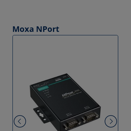
Moxa NPort