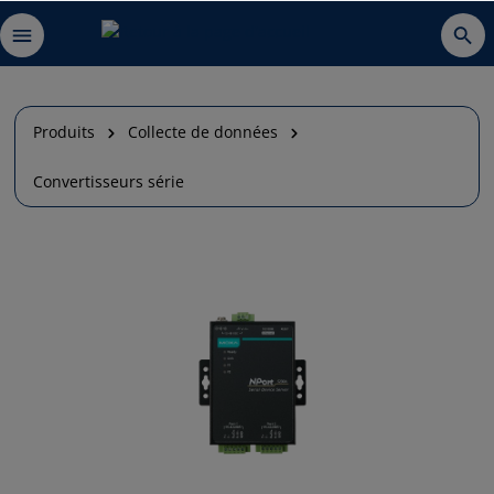
Produits
Collecte de données
Convertisseurs série