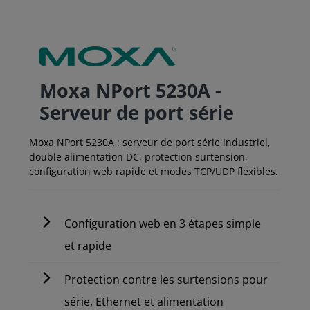
Moxa NPort 5230A -
Serveur de port série
Moxa NPort 5230A : serveur de port série industriel,
double alimentation DC, protection surtension,
configuration web rapide et modes TCP/UDP flexibles.
Configuration web en 3 étapes simple
et rapide
Protection contre les surtensions pour
série, Ethernet et alimentation