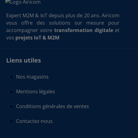
Expert M2M & IoT depuis plus de 20 ans. Airicom
vous offre des solutions sur mesure pour
accompagner votre
transformation digitale
et
vos
projets IoT & M2M
Liens utiles
Nos magasins
Mentions légales
Conditions générales de ventes
Contactez-nous