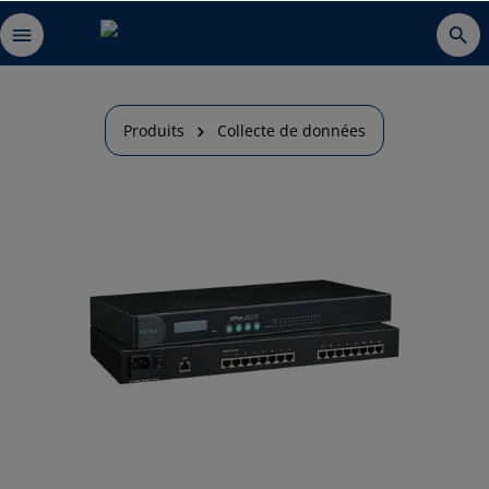
Produits
Collecte de données