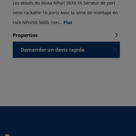
Les atouts du Moxa NPort 5610-16 Serveur de port
série rackable 16 ports Avec la série de montage en
rack NPort® 5600, non…
Plus
Properties
Demander un devis rapide