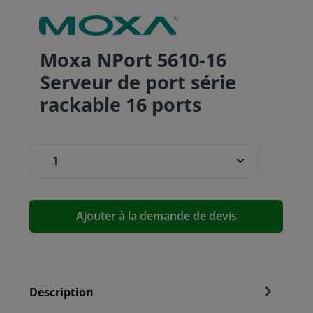
Moxa NPort 5610-16
Serveur de port série
rackable 16 ports
Ajouter à la demande de devis
Description