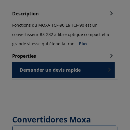
Description
Fonctions du MOXA TCF-90 Le TCF-90 est un
convertisseur RS-232 à fibre optique compact et à
grande vitesse qui étend la tran…
Plus
Properties
Demander un devis rapide
Convertidores Moxa