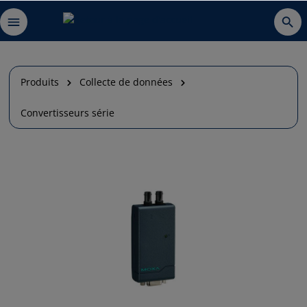
Produits
Collecte de données
Convertisseurs série