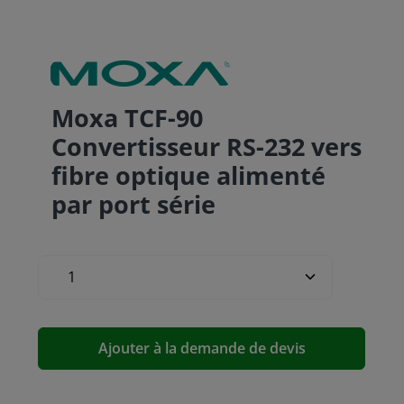
Moxa TCF-90
Convertisseur RS-232 vers
fibre optique alimenté
par port série
Ajouter à la demande de devis