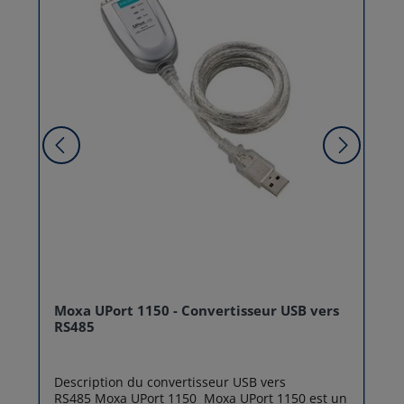
Moxa UPort 1150 - Convertisseur USB vers
RS485
Description du convertisseur USB vers
RS485 Moxa UPort 1150 Moxa UPort 1150 est un