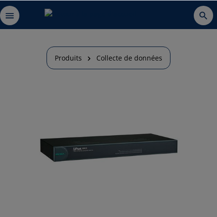
Produits
Collecte de données