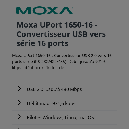
Moxa UPort 1650-16 -
Convertisseur USB vers
série 16 ports
Moxa UPort 1650-16 : Convertisseur USB 2.0 vers 16
ports série (RS-232/422/485). Débit jusqu'à 921,6
kbps. Idéal pour l'industrie.
USB 2.0 jusqu’à 480 Mbps
Débit max : 921,6 kbps
Pilotes Windows, Linux, macOS