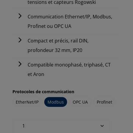
tensions et capteurs Rogowski
Communication Ethernet/IP, Modbus,
Profinet ou OPC UA
Compact et précis, rail DIN,
profondeur 32 mm, IP20
Compatible monophasé, triphasé, CT
et Aron
Protocoles de communication
EtherNet/IP
Modbus
OPC UA
Profinet