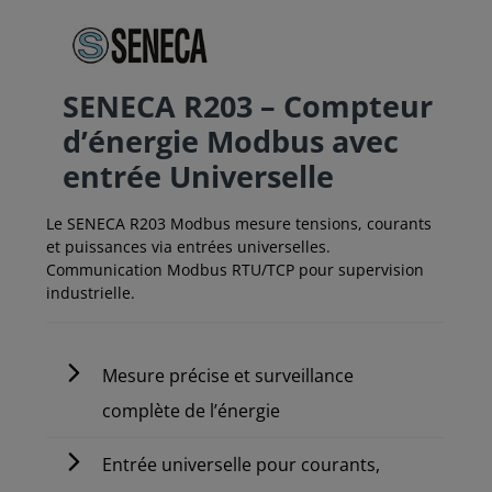
SENECA R203 – Compteur
d’énergie Modbus avec
entrée Universelle
Le SENECA R203 Modbus mesure tensions, courants
et puissances via entrées universelles.
Communication Modbus RTU/TCP pour supervision
industrielle.
Mesure précise et surveillance
complète de l’énergie
Entrée universelle pour courants,