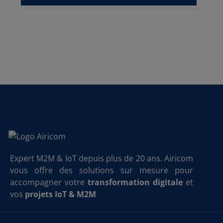
Expert M2M & IoT depuis plus de 20 ans. Airicom
vous offre des solutions sur mesure pour
accompagner votre
transformation digitale
et
vos
projets IoT & M2M