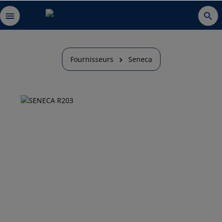
Fournisseurs
Seneca