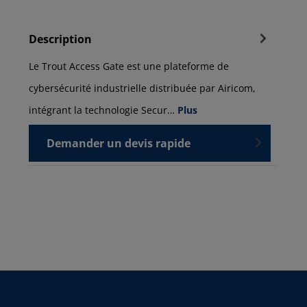
Description
Le Trout Access Gate est une plateforme de
cybersécurité industrielle distribuée par Airicom,
intégrant la technologie Secur…
Plus
Demander un devis rapide