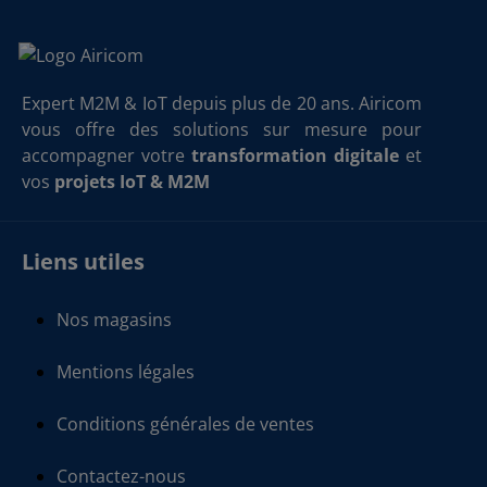
Expert M2M & IoT depuis plus de 20 ans. Airicom
vous offre des solutions sur mesure pour
accompagner votre
transformation digitale
et
vos
projets IoT & M2M
Liens utiles
Nos magasins
Mentions légales
Conditions générales de ventes
Contactez-nous