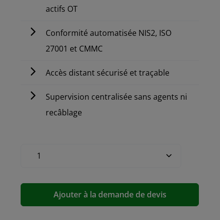
actifs OT
Conformité automatisée NIS2, ISO
27001 et CMMC
Accès distant sécurisé et traçable
Supervision centralisée sans agents ni
recâblage
Ajouter à la demande de devis