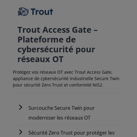
Trout Access Gate –
Plateforme de
cybersécurité pour
réseaux OT
Protégez vos réseaux OT avec Trout Access Gate,
appliance de cybersécurité industrielle Secure Twin
pour sécurité Zero Trust et conformité NIS2.
Surcouche Secure Twin pour
moderniser les réseaux OT
Sécurité Zero Trust pour protéger les